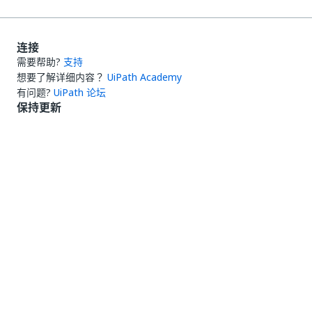
连接
需要帮助?
支持
想要了解详细内容？
UiPath Academy
有问题?
UiPath 论坛
保持更新