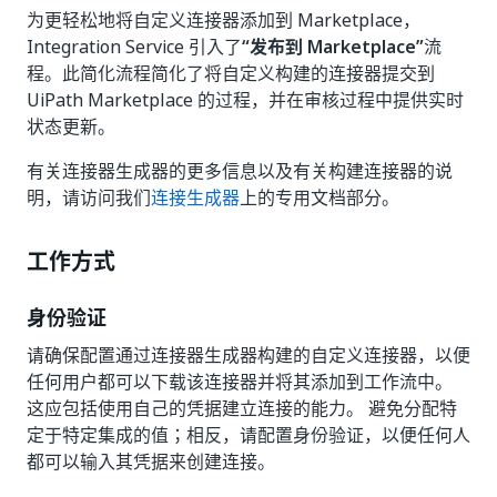
为更轻松地将自定义连接器添加到 Marketplace，
Integration Service 引入了
“发布到 Marketplace”
流
程。此简化流程简化了将自定义构建的连接器提交到
UiPath Marketplace 的过程，并在审核过程中提供实时
状态更新。
有关连接器生成器的更多信息以及有关构建连接器的说
明，请访问我们
连接生成器
上的专用文档部分。
工作方式
身份验证
请确保配置通过连接器生成器构建的自定义连接器，以便
任何用户都可以下载该连接器并将其添加到工作流中。
这应包括使用自己的凭据建立连接的能力。 避免分配特
定于特定集成的值；相反，请配置身份验证，以便任何人
都可以输入其凭据来创建连接。