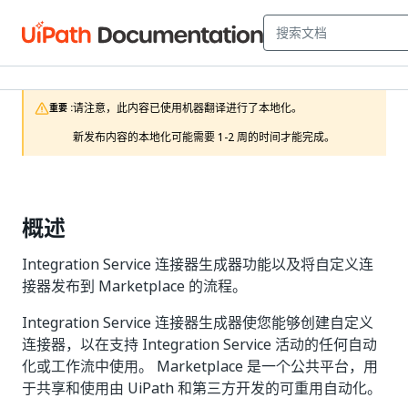
请注意，此内容已使用机器翻译进行了本地化。

重要 :
新发布内容的本地化可能需要 1-2 周的时间才能完成。 
概述
Integration Service 连接器生成器功能以及将自定义连
接器发布到 Marketplace 的流程。
Integration Service 连接器生成器使您能够创建自定义
连接器，以在支持 Integration Service 活动的任何自动
化或工作流中使用。 Marketplace 是一个公共平台，用
于共享和使用由 UiPath 和第三方开发的可重用自动化。