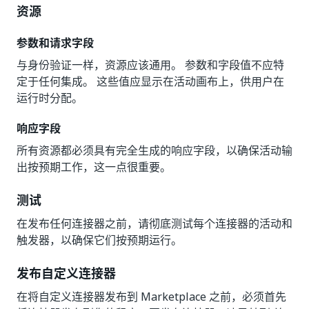
资源
参数和请求字段
与身份验证一样，资源应该通用。 参数和字段值不应特
定于任何集成。 这些值应显示在活动画布上，供用户在
运行时分配。
响应字段
所有资源都必须具有完全生成的响应字段，以确保活动输
出按预期工作，这一点很重要。
测试
在发布任何连接器之前，请彻底测试每个连接器的活动和
触发器，以确保它们按预期运行。
发布自定义连接器
在将自定义连接器发布到 Marketplace 之前，必须首先