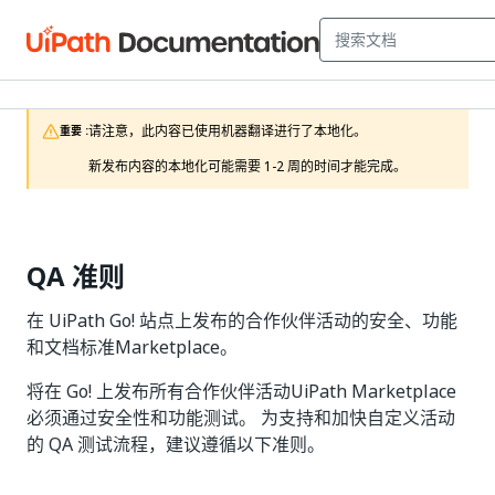
请注意，此内容已使用机器翻译进行了本地化。

重要 :
新发布内容的本地化可能需要 1-2 周的时间才能完成。 
QA 准则
在 UiPath Go! 站点上发布的合作伙伴活动的安全、功能
和文档标准Marketplace。
将在 Go! 上发布所有合作伙伴活动UiPath Marketplace
必须通过安全性和功能测试。 为支持和加快自定义活动
的 QA 测试流程，建议遵循以下准则。