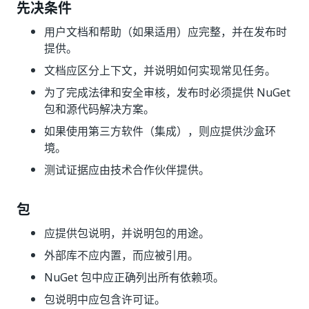
先决条件
用户文档和帮助（如果适用）应完整，并在发布时
提供。
文档应区分上下文，并说明如何实现常见任务。
为了完成法律和安全审核，发布时必须提供 NuGet
包和源代码解决方案。
如果使用第三方软件（集成），则应提供沙盒环
境。
测试证据应由技术合作伙伴提供。
包
应提供包说明，并说明包的用途。
外部库不应内置，而应被引用。
NuGet 包中应正确列出所有依赖项。
包说明中应包含许可证。