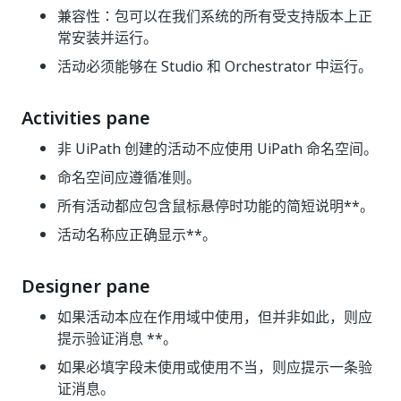
兼容性：包可以在我们系统的所有受支持版本上正
常安装并运行。
活动必须能够在 Studio 和 Orchestrator 中运行。
Activities pane
非 UiPath 创建的活动不应使用 UiPath 命名空间。
命名空间应遵循准则。
所有活动都应包含鼠标悬停时功能的简短说明**。
活动名称应正确显示**。
Designer pane
如果活动本应在作用域中使用，但并非如此，则应
提示验证消息 **。
如果必填字段未使用或使用不当，则应提示一条验
证消息。