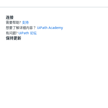
连接
需要帮助?
支持
想要了解详细内容？
UiPath Academy
有问题?
UiPath 论坛
保持更新