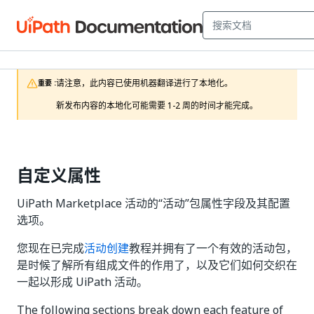
请注意，此内容已使用机器翻译进行了本地化。

重要 :
新发布内容的本地化可能需要 1-2 周的时间才能完成。 
自定义属性
UiPath Marketplace 活动的“活动”包属性字段及其配置
选项。
您现在已完成
活动创建
教程并拥有了一个有效的活动包，
是时候了解所有组成文件的作用了，以及它们如何交织在
一起以形成 UiPath 活动。
The following sections break down each feature of