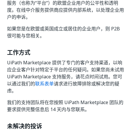
服务（也称为“平台”）的欧盟企业用户的公平性和透明
度。在线中介服务提供商应提供内部系统，以处理企业用
户的申诉。
如果您是在欧盟或英国成立或居住的企业用户，则 P2B
很可能与您相关。
工作方式
UiPath Marketplace 提供了专门的客户支持渠道，以响
应企业客户针对特定于平台的任何疑问。如果您尚未试用
UiPath Marketplace 支持服务，请花点时间试用。您可
以通过我们的
联系表单
请求进行故障排除或解决您的疑
虑。
我们的支持团队将在您按照 UiPath Marketplace 团队的
要求提供完整信息后 14 天内与您联系。
未解决的投诉