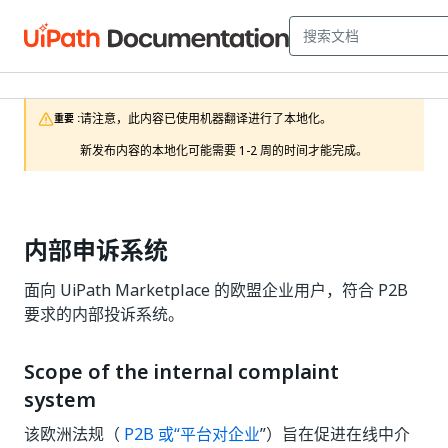
请注意，此内容已使用机器翻译进行了本地化。

重要 :
新发布内容的本地化可能需要 1-2 周的时间才能完成。 
内部申诉系统
面向 UiPath Marketplace 的欧盟企业用户，符合 P2B
要求的内部投诉系统。
Scope of the internal complaint
system
该欧洲法规（
P2B 或“平台对企业
”）旨在促进在线中介