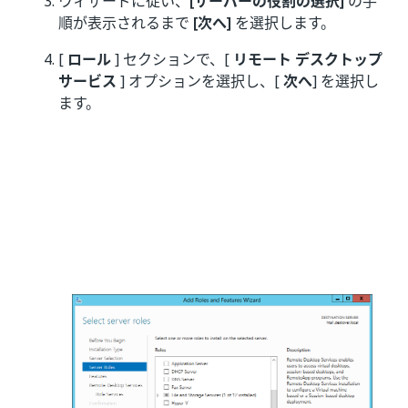
ウィザードに従い、
[サーバーの役割の選択]
の手
順が表示されるまで
[次へ]
を選択します。
[
ロール
] セクションで、[
リモート デスクトップ
サービス
] オプションを選択し、[
次へ
] を選択し
ます。