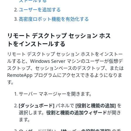
ストールする
ユーザーを追加する
高密度ロボット機能を有効化する
リモート デスクトップ セッション ホス
トをインストールする
リモート デスクトップ セッション ホストをインストー
ルすると、Windows Server マシンのユーザーが仮想デ
スクトップ、セッションベースのデスクトップ、または
RemoteApp プログラムにアクセスできるようになりま
す。
サーバー マネージャーを開きます。
[ダッシュボード]
パネルで
[役割と機能の追加]
を
選択します。
役割と機能の追加ウィザード
が開き
ます。