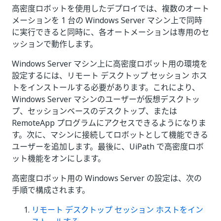
高密度ロボットを使用したデプロイでは、複数のオート
メーションを 1 台の Windows Server マシン上で同時
に実行できると同時に、各オートメーションは専用のセ
ッションで動作します。
Windows Server マシン上に高密度ロボット用の環境を
設定するには、リモート デスクトップ セッション ホス
トをインストールする必要があります。これにより、
Windows Server マシンのユーザーが仮想デスクトッ
プ、セッションベースのデスクトップ、または
RemoteApp プログラムにアクセスできるようになりま
す。次に、マシンに接続してロボットとして機能できる
ユーザーを追加します。最後に、UiPath で高密度ロボ
ット機能をオンにします。
高密度ロボット用の Windows Server の設定は、次の
手順で構成されます。
リモート デスクトップ セッション ホストをイン