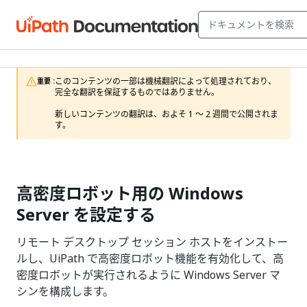
このコンテンツの一部は機械翻訳によって処理されており、
重要 :
完全な翻訳を保証するものではありません。

新しいコンテンツの翻訳は、およそ 1 ～ 2 週間で公開されま
す。
高密度ロボット用の Windows
Server を設定する
リモート デスクトップ セッション ホストをインストー
ルし、UiPath で高密度ロボット機能を有効化して、高
密度ロボットが実行されるように Windows Server マ
シンを構成します。