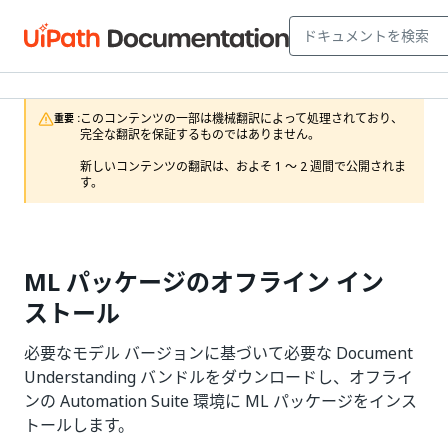
このコンテンツの一部は機械翻訳によって処理されており、
重要 :
完全な翻訳を保証するものではありません。

新しいコンテンツの翻訳は、およそ 1 ～ 2 週間で公開されま
す。
ML パッケージのオフライン イン
ストール
必要なモデル バージョンに基づいて必要な Document
Understanding バンドルをダウンロードし、オフライ
ンの Automation Suite 環境に ML パッケージをインス
トールします。