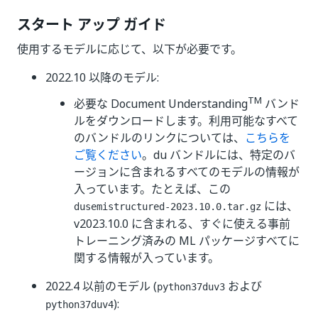
スタート アップ ガイド
使用するモデルに応じて、以下が必要です。
2022.10 以降のモデル:
TM
必要な Document Understanding
バンド
ルをダウンロードします。利用可能なすべて
のバンドルのリンクについては、
こちらを
ご覧ください
。du バンドルには、特定のバ
ージョンに含まれるすべてのモデルの情報が
入っています。たとえば、この
には、
dusemistructured-2023.10.0.tar.gz
v2023.10.0 に含まれる、すぐに使える事前
トレーニング済みの ML パッケージすべてに
関する情報が入っています。
2022.4 以前のモデル (
および
python37duv3
):
python37duv4