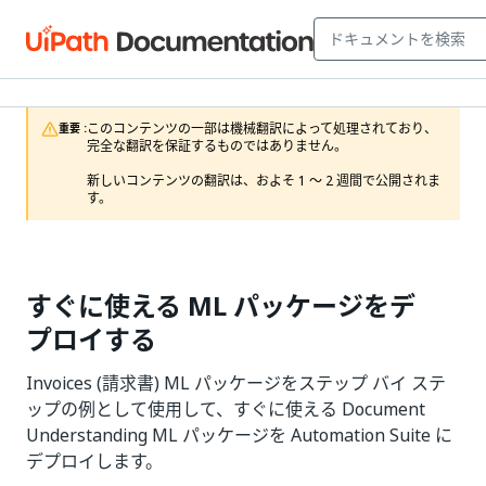
このコンテンツの一部は機械翻訳によって処理されており、
重要 :
完全な翻訳を保証するものではありません。

新しいコンテンツの翻訳は、およそ 1 ～ 2 週間で公開されま
す。
すぐに使える ML パッケージをデ
プロイする
Invoices (請求書) ML パッケージをステップ バイ ステ
ップの例として使用して、すぐに使える Document
Understanding ML パッケージを Automation Suite に
デプロイします。