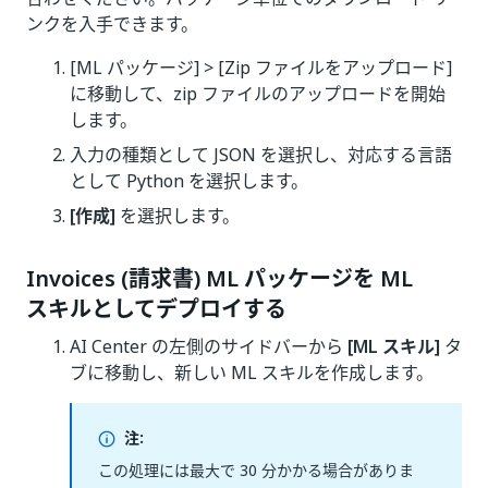
ンクを入手できます。
[ML パッケージ] > [Zip ファイルをアップロード]
に移動して、zip ファイルのアップロードを開始
します。
入力の種類として JSON を選択し、対応する言語
として Python を選択します。
[作成]
を選択します。
Invoices (請求書) ML パッケージを ML
スキルとしてデプロイする
AI Center の左側のサイドバーから
[ML スキル]
タ
ブに移動し、新しい ML スキルを作成します。
注:
この処理には最大で 30 分かかる場合がありま