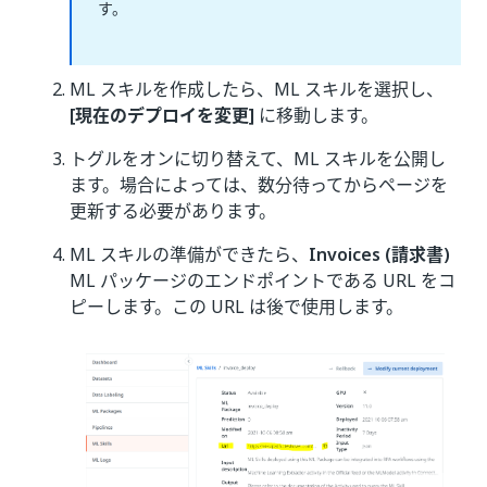
す。
ML スキルを作成したら、ML スキルを選択し、
[現在のデプロイを変更]
に移動します。
トグルをオンに切り替えて、ML スキルを公開し
ます。場合によっては、数分待ってからページを
更新する必要があります。
ML スキルの準備ができたら、
Invoices (請求書)
ML パッケージのエンドポイントである URL をコ
ピーします。この URL は後で使用します。