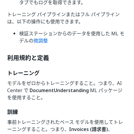
タブでもログを取得できます。
トレーニング パイプラインまたはフル パイプライン
は、以下の操作にも使用できます。
検証ステーションからのデータを使用した ML モ
デルの
微調整
利用規約と定義
トレーニング
モデルをゼロからトレーニングすること。つまり、AI
Center で
DocumentUnderstanding
ML パッケージ
を使用すること。
訓練
事前トレーニングされたベース モデルを使用してトレ
ーニングすること。つまり、
Invoices (請求書)
、