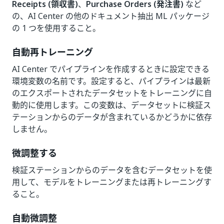
Receipts (領収書)
、
Purchase Orders (発注書)
など
の、AI Center の他のドキュメント抽出 ML パッケージ
の 1 つを使用すること。
自動再トレーニング
AI Center でパイプラインを作成するときに設定できる
環境変数の名前です。設定すると、パイプラインは最新
のエクスポートされたデータセットをトレーニングに自
動的に使用します。この変数は、データセットに検証ス
テーションからのデータが含まれているかどうかに依存
しません。
微調整する
検証ステーションからのデータを含むデータセットを使
用して、モデルをトレーニングまたは再トレーニングす
ること。
自動微調整