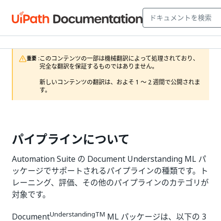
このコンテンツの一部は機械翻訳によって処理されており、
重要 :
完全な翻訳を保証するものではありません。

新しいコンテンツの翻訳は、およそ 1 ～ 2 週間で公開されま
す。
パイプラインについて
Automation Suite の Document Understanding ML パ
ッケージでサポートされるパイプラインの種類です。ト
レーニング、評価、その他のパイプラインのカテゴリが
対象です。
UnderstandingTM
Document
ML パッケージは、以下の 3