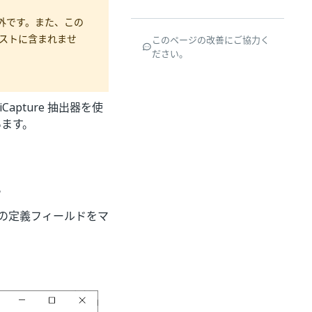
ト対象外です。また、この
のリストに含まれませ
このページの改善にご協力く
ださい。
Capture 抽出器を使
ます。
。
の定義フィールドをマ