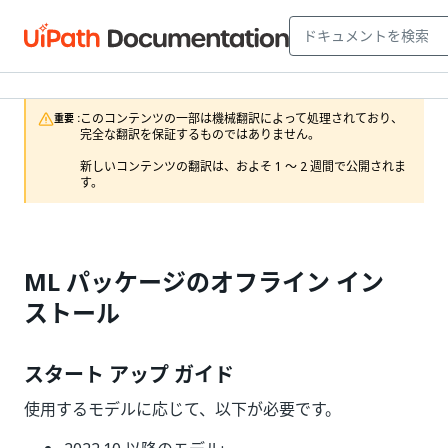
このコンテンツの一部は機械翻訳によって処理されており、
重要 :
完全な翻訳を保証するものではありません。

新しいコンテンツの翻訳は、およそ 1 ～ 2 週間で公開されま
す。
ML パッケージのオフライン イン
ストール
スタート アップ ガイド
使用するモデルに応じて、以下が必要です。