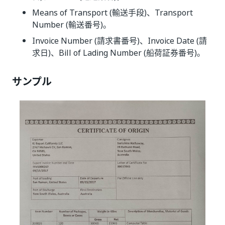
Means of Transport (輸送手段)、Transport
Number (輸送番号)。
Invoice Number (請求書番号)、Invoice Date (請
求日)、Bill of Lading Number (船荷証券番号)。
サンプル