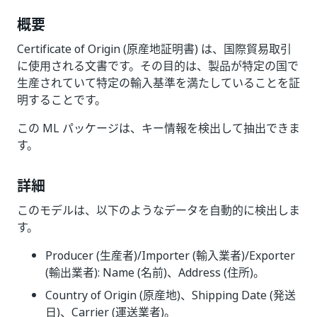
概要
Certificate of Origin (原産地証明書) は、国際貿易取引
に使用される文書です。その目的は、製品が特定の国で
生産されていて特定の輸入基準を満たしていることを証
明することです。
この ML パッケージは、キー情報を検出して抽出できま
す。
詳細
このモデルは、以下のようなデータを自動的に検出しま
す。
Producer (生産者)/Importer (輸入業者)/Exporter
(輸出業者): Name (名前)、Address (住所)。
Country of Origin (原産地)、Shipping Date (発送
日)、Carrier (運送業者)。