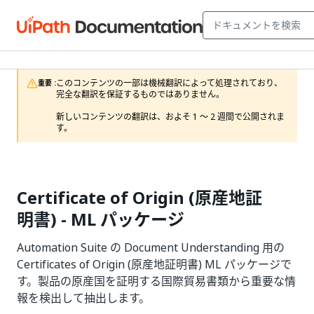
このコンテンツの一部は機械翻訳によって処理されており、
重要 :
完全な翻訳を保証するものではありません。

新しいコンテンツの翻訳は、およそ 1 ～ 2 週間で公開されま
す。
Certificate of Origin (原産地証
明書) - ML パッケージ
Automation Suite の Document Understanding 用の
Certificates of Origin (原産地証明書) ML パッケージで
す。製品の原産国を証明する国際貿易書類から重要な情
報を検出して抽出します。