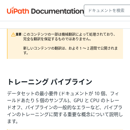
このコンテンツの一部は機械翻訳によって処理されており、
重要 :
完全な翻訳を保証するものではありません。

新しいコンテンツの翻訳は、およそ 1 ～ 2 週間で公開されま
す。
トレーニング パイプライン
データセットの最小要件 (ドキュメントが 10 個、フィ
ールドあたり 5 個のサンプル)、GPU と CPU のトレー
ドオフ、パイプラインの一般的なエラーなど、パイプラ
インのトレーニングに関する重要な概念について説明し
ます。