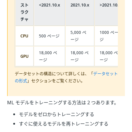
スト
<2021.10.x
2021.10.x
>2021.10.x
ラク
チャ
5,000 ペ
1000 ペー
CPU
500 ページ
ージ
ジ
18,000 ペ
18,000 ペ
18,000 ペ
GPU
ージ
ージ
ージ
データセットの構造について詳しくは、「
データセット
の形式
」セクションをご覧ください。
ML モデルをトレーニングする方法は 2 つあります。
モデルをゼロからトレーニングする
すぐに使えるモデルを再トレーニングする