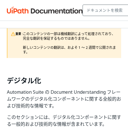
このコンテンツの一部は機械翻訳によって処理されており、
重要 :
完全な翻訳を保証するものではありません。

新しいコンテンツの翻訳は、およそ 1 ～ 2 週間で公開されま
す。
デジタル化
Automation Suite の Document Understanding フレー
ムワークのデジタル化コンポーネントに関する全般的お
よび技術的な情報です。
このセクションには、デジタル化コンポーネントに関す
る一般的および技術的な情報が含まれています。