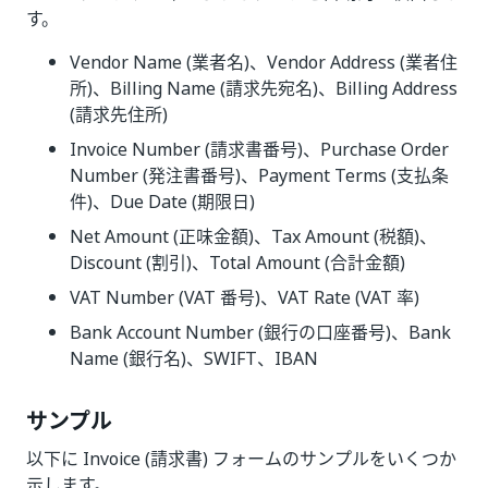
す。
Vendor Name (業者名)、Vendor Address (業者住
所)、Billing Name (請求先宛名)、Billing Address
(請求先住所)
Invoice Number (請求書番号)、Purchase Order
Number (発注書番号)、Payment Terms (支払条
件)、Due Date (期限日)
Net Amount (正味金額)、Tax Amount (税額)、
Discount (割引)、Total Amount (合計金額)
VAT Number (VAT 番号)、VAT Rate (VAT 率)
Bank Account Number (銀行の口座番号)、Bank
Name (銀行名)、SWIFT、IBAN
サンプル
以下に Invoice (請求書) フォームのサンプルをいくつか
示します。