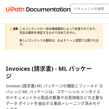
このコンテンツの一部は機械翻訳によって処理されており、
重要 :
完全な翻訳を保証するものではありません。

新しいコンテンツの翻訳は、およそ 1 ～ 2 週間で公開されま
す。
Invoices (請求書) - ML パッケー
ジ
Invoices (請求書) ML パッケージの機能とフィールド カ
バレッジ ML パッケージは、コマーシャル インボイス
のドキュメントから製品の数量や合意価格などの主要な
データ ポイントを抽出する事前トレーニング済みモデ