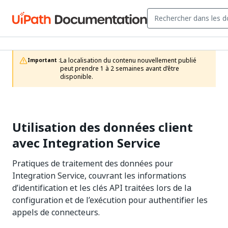
La localisation du contenu nouvellement publié 
Important :
peut prendre 1 à 2 semaines avant d’être 
disponible.
Utilisation des données client
avec Integration Service
Pratiques de traitement des données pour
Integration Service, couvrant les informations
d’identification et les clés API traitées lors de la
configuration et de l’exécution pour authentifier les
appels de connecteurs.