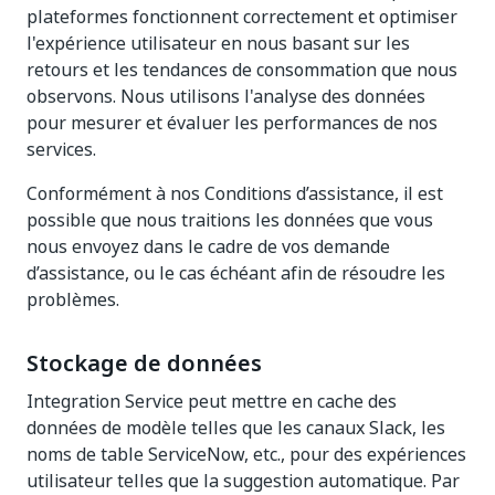
plateformes fonctionnent correctement et optimiser
l'expérience utilisateur en nous basant sur les
retours et les tendances de consommation que nous
observons. Nous utilisons l'analyse des données
pour mesurer et évaluer les performances de nos
services.
Conformément à nos Conditions d’assistance, il est
possible que nous traitions les données que vous
nous envoyez dans le cadre de vos demande
d’assistance, ou le cas échéant afin de résoudre les
problèmes.
Stockage de données
Integration Service peut mettre en cache des
données de modèle telles que les canaux Slack, les
noms de table ServiceNow, etc., pour des expériences
utilisateur telles que la suggestion automatique. Par