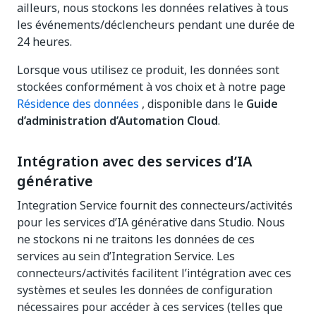
ailleurs, nous stockons les données relatives à tous
les événements/déclencheurs pendant une durée de
24 heures.
Lorsque vous utilisez ce produit, les données sont
stockées conformément à vos choix et à notre page
Résidence des données
, disponible dans le
Guide
d’administration d’Automation Cloud
.
Intégration avec des services d’IA
générative
Integration Service fournit des connecteurs/activités
pour les services d’IA générative dans Studio. Nous
ne stockons ni ne traitons les données de ces
services au sein d’Integration Service. Les
connecteurs/activités facilitent l’intégration avec ces
systèmes et seules les données de configuration
nécessaires pour accéder à ces services (telles que