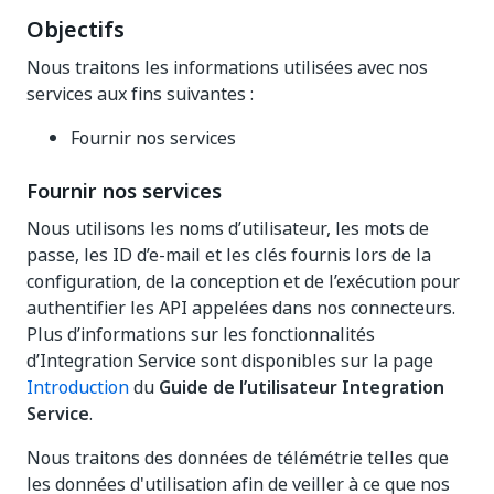
Objectifs
Nous traitons les informations utilisées avec nos
services aux fins suivantes :
Fournir nos services
Fournir nos services
Nous utilisons les noms d’utilisateur, les mots de
passe, les ID d’e-mail et les clés fournis lors de la
configuration, de la conception et de l’exécution pour
authentifier les API appelées dans nos connecteurs.
Plus d’informations sur les fonctionnalités
d’Integration Service sont disponibles sur la page
Introduction
du
Guide de l’utilisateur Integration
Service
.
Nous traitons des données de télémétrie telles que
les données d'utilisation afin de veiller à ce que nos