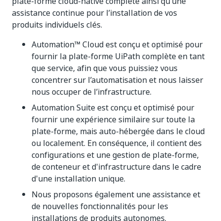
plate-forme cloud-native complète ainsi qu’une
assistance continue pour l’installation de vos
produits individuels clés.
Automation™ Cloud est conçu et optimisé pour
fournir la plate-forme UiPath complète en tant
que service, afin que vous puissiez vous
concentrer sur l’automatisation et nous laisser
nous occuper de l’infrastructure.
Automation Suite est conçu et optimisé pour
fournir une expérience similaire sur toute la
plate-forme, mais auto-hébergée dans le cloud
ou localement. En conséquence, il contient des
configurations et une gestion de plate-forme,
de conteneur et d'infrastructure dans le cadre
d'une installation unique.
Nous proposons également une assistance et
de nouvelles fonctionnalités pour les
installations de produits autonomes.