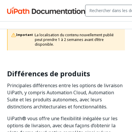
La localisation du contenu nouvellement publié 
Important :
peut prendre 1 à 2 semaines avant d’être 
disponible.
Différences de produits
Principales différences entre les options de livraison
UiPath, y compris Automation Cloud, Automation
Suite et les produits autonomes, avec leurs
distinctions architecturales et fonctionnalités.
UiPath® vous offre une flexibilité inégalée sur les
options de livraison, avec deux façons d’obtenir la