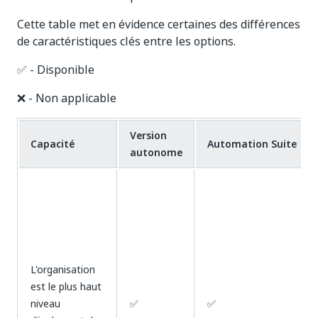
Cette table met en évidence certaines des différences
de caractéristiques clés entre les options.
✅ - Disponible
❌ - Non applicable
Version
Capacité
Automation Suite
autonome
L'organisation
est le plus haut
niveau
✅
✅