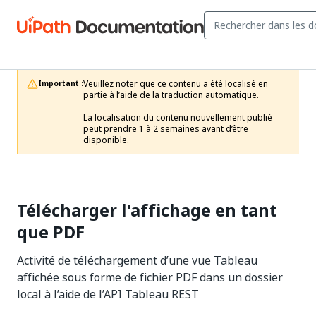
Veuillez noter que ce contenu a été localisé en 
Important :
partie à l’aide de la traduction automatique.

La localisation du contenu nouvellement publié 
peut prendre 1 à 2 semaines avant d’être 
disponible.
Télécharger l'affichage en tant
que PDF
Activité de téléchargement d’une vue Tableau
affichée sous forme de fichier PDF dans un dossier
local à l’aide de l’API Tableau REST