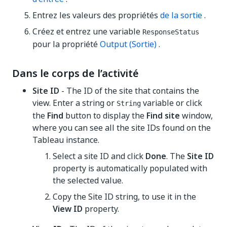
Entrez les valeurs des propriétés
de la sortie
.
Créez et entrez une variable
ResponseStatus
pour la propriété
Output (Sortie)
.
Dans le corps de l’activité
Site ID
- The ID of the site that contains the
view. Enter a string or
variable or click
String
the
Find
button to display the
Find site
window,
where you can see all the site IDs found on the
Tableau instance.
Select a site ID and click
Done
. The
Site ID
property is automatically populated with
the selected value.
Copy the Site ID string, to use it in the
View ID
property.