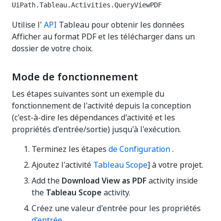
UiPath.Tableau.Activities.QueryViewPDF
Utilise l'
API
Tableau pour obtenir les données
Afficher au format PDF et les télécharger dans un
dossier de votre choix.
Mode de fonctionnement
Les étapes suivantes sont un exemple du
fonctionnement de l'activité depuis la conception
(c'est-à-dire les dépendances d'activité et les
propriétés d'entrée/sortie) jusqu'à l'exécution.
Terminez les étapes
de Configuration
.
Ajoutez l'activité
Tableau Scope
] à votre projet.
Add the
Download View as PDF
activity inside
the
Tableau Scope
activity.
Créez une valeur d'entrée pour les propriétés
d'entrée
.