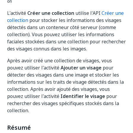
on
L'activité
Créer une collection
utilise l'API
Créer une
collection
pour stocker les informations des visages
détectés dans un conteneur côté serveur (comme
collection). Vous pouvez utiliser les informations
faciales stockées dans une collection pour rechercher
des visages connus dans les images.
Après avoir créé une collection de visages, vous
pouvez utiliser l'activité
Ajouter un visage
pour
détecter des visages dans une image et stocker les
informations sur les traits de visage détectés dans la
collection. Après avoir ajouté des visages, vous
pouvez utiliser l'activité
Identifier le visage
pour
rechercher des visages spécifiques stockés dans la
collection.
Résumé