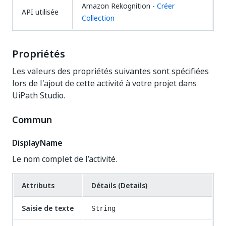
Amazon Rekognition -
Créer
API utilisée
Collection
Propriétés
Les valeurs des propriétés suivantes sont spécifiées
lors de l'ajout de cette activité à votre projet dans
UiPath Studio.
Commun
DisplayName
Le nom complet de l’activité.
Attributs
Détails (Details)
Saisie de texte
String