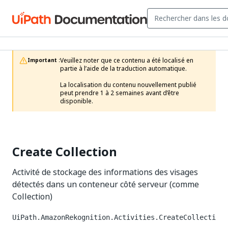
Veuillez noter que ce contenu a été localisé en 
Important :
partie à l’aide de la traduction automatique.

La localisation du contenu nouvellement publié 
peut prendre 1 à 2 semaines avant d’être 
disponible.
Create Collection
Activité de stockage des informations des visages
détectés dans un conteneur côté serveur (comme
Collection)
UiPath.AmazonRekognition.Activities.CreateCollecti