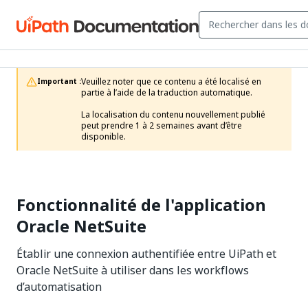
Veuillez noter que ce contenu a été localisé en 
Important :
partie à l’aide de la traduction automatique.

La localisation du contenu nouvellement publié 
peut prendre 1 à 2 semaines avant d’être 
disponible.
Fonctionnalité de l'application
Oracle NetSuite
Établir une connexion authentifiée entre UiPath et
Oracle NetSuite à utiliser dans les workflows
d’automatisation