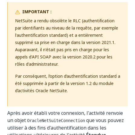
IMPORTANT :
NetSuite a rendu obsolète le RLC (authentification
par identifiants au niveau de la requête, par exemple
l'authentification standard) et a entièrement
supprimé sa prise en charge dans la version 2021.1.
Auparavant, il n'était pas pris en charge pour les
appels d'API SOAP avec la version 2020.2 pour les
rôles d'administrateur.
Par conséquent, l’option d’authentification standard a
été supprimée à partir de la version 1.2 du module
d’activités Oracle NetSuite.
Après avoir établi votre connexion, l'activité renvoie
un objet
que vous pouvez
OracleNetSuiteConnection
utiliser à des fins d'authentification dans les