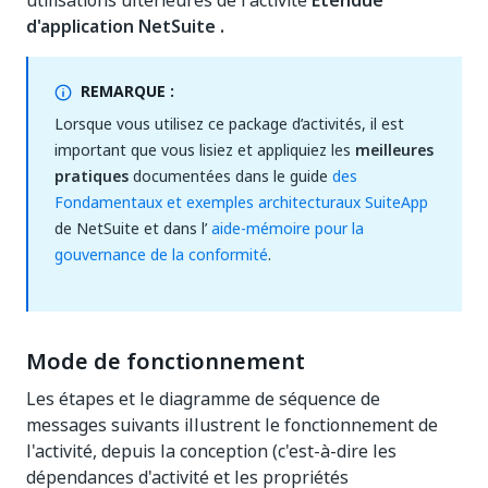
utilisations ultérieures de l'activité
Étendue
d'application NetSuite
.
REMARQUE :
Lorsque vous utilisez ce package d’activités, il est
important que vous lisiez et appliquiez les
meilleures
pratiques
documentées dans le guide
des
Fondamentaux et exemples architecturaux SuiteApp
de NetSuite et dans l’
aide-mémoire pour la
gouvernance de la conformité
.
Mode de fonctionnement
Les étapes et le diagramme de séquence de
messages suivants illustrent le fonctionnement de
l'activité, depuis la conception (c'est-à-dire les
dépendances d'activité et les propriétés