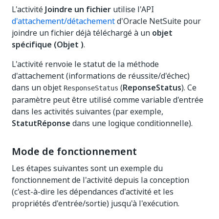
L'activité
Joindre un fichier
utilise l'API
d'attachement/détachement
d'Oracle NetSuite pour
joindre un fichier déjà téléchargé à un
objet
spécifique (Objet
)
.
L'activité renvoie le statut de la méthode
d'attachement (informations de réussite/d'échec)
dans un objet
(
ReponseStatus
). Ce
ResponseStatus
paramètre peut être utilisé comme variable d'entrée
dans les activités suivantes (par exemple,
StatutRéponse
dans une logique conditionnelle).
Mode de fonctionnement
Les étapes suivantes sont un exemple du
fonctionnement de l'activité depuis la conception
(c'est-à-dire les dépendances d'activité et les
propriétés d'entrée/sortie) jusqu'à l'exécution.