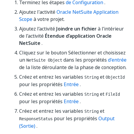
Terminez les étapes
de Configuration
.
Ajoutez l'activité
Oracle NetSuite Application
Scope
à votre projet.
Ajoutez l’activité
Joindre un fichier
à l’intérieur
de l’activité
Étendue d’application Oracle
NetSuite
.
Cliquez sur le bouton Sélectionner et choisissez
un
dans les propriétés
d'entrée
NetSuite Object
de la liste déroulante de la phase de conception.
Créez et entrez les variables
et
String
ObjectId
pour les propriétés
Entrée
.
Créez et entrez les variables
et
String
FileId
pour les propriétés
Entrée
.
Créez et entrez les variables
et
String
pour les propriétés
Output
ResponseStatus
(Sortie)
.