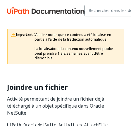
Veuillez noter que ce contenu a été localisé en 
Important :
partie à l’aide de la traduction automatique.

La localisation du contenu nouvellement publié 
peut prendre 1 à 2 semaines avant d’être 
disponible.
Joindre un fichier
Activité permettant de joindre un fichier déjà
téléchargé à un objet spécifique dans Oracle
NetSuite
UiPath.OracleNetSuite.Activities.AttachFile