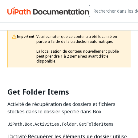
Veuillez noter que ce contenu a été localisé en 
Important :
partie à l’aide de la traduction automatique.

La localisation du contenu nouvellement publié 
peut prendre 1 à 2 semaines avant d’être 
disponible.
Get Folder Items
Activité de récupération des dossiers et fichiers
stockés dans le dossier spécifié dans Box
UiPath.Box.Activities.Folder.GetFolderItems
L’activité
Récupérer les éléments de dossier
utilise