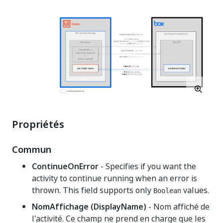
Propriétés
Commun
ContinueOnError
- Specifies if you want the
activity to continue running when an error is
thrown. This field supports only
values.
Boolean
NomAffichage (DisplayName)
- Nom affiché de
l'activité. Ce champ ne prend en charge que les