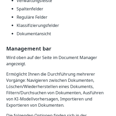
Verwaltungsleiste
Spaltenfelder
Reguläre Felder
Klassifizierungsfelder
Dokumentansicht
Management bar
Wird oben auf der Seite im Document Manager
angezeigt.
Ermöglicht Ihnen die Durchführung mehrerer
Vorgänge: Navigieren zwischen Dokumenten,
Löschen/Wiederherstellen eines Dokuments,
Filtern/Durchsuchen von Dokumenten, Ausführen
von KI-Modellvorhersagen, Importieren und
Exportieren von Dokumenten.
Die folgenden Optionen finden sich in der