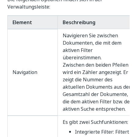
Verwaltungsleiste:
Element
Beschreibung
Navigieren Sie zwischen
Dokumenten, die mit dem
aktiven Filter
übereinstimmen.
Zwischen den beiden Pfeilen
Navigation
wird ein Zähler angezeigt. Er
zeigt die Nummer des
aktuellen Dokuments aus der
Gesamtzahl der Dokumente,
die dem aktiven Filter bzw. der
aktiven Suche entsprechen.
Es gibt zwei Suchfunktionen:
Integrierte Filter: Filtert