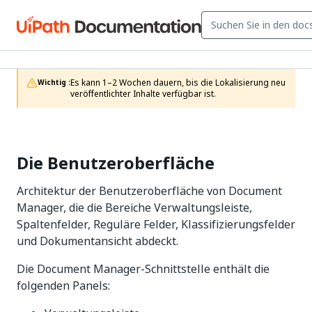
Es kann 1–2 Wochen dauern, bis die Lokalisierung neu 
Wichtig :
veröffentlichter Inhalte verfügbar ist.
Die Benutzeroberfläche
Architektur der Benutzeroberfläche von Document
Manager, die die Bereiche Verwaltungsleiste,
Spaltenfelder, Reguläre Felder, Klassifizierungsfelder
und Dokumentansicht abdeckt.
Die Document Manager-Schnittstelle enthält die
folgenden Panels: