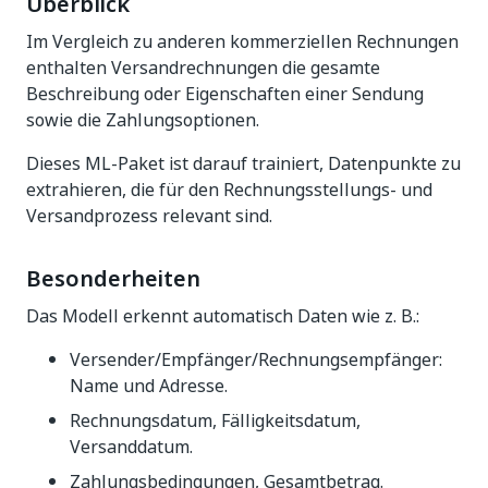
Überblick
Im Vergleich zu anderen kommerziellen Rechnungen
enthalten Versandrechnungen die gesamte
Beschreibung oder Eigenschaften einer Sendung
sowie die Zahlungsoptionen.
Dieses ML-Paket ist darauf trainiert, Datenpunkte zu
extrahieren, die für den Rechnungsstellungs- und
Versandprozess relevant sind.
Besonderheiten
Das Modell erkennt automatisch Daten wie z. B.:
Versender/Empfänger/Rechnungsempfänger:
Name und Adresse.
Rechnungsdatum, Fälligkeitsdatum,
Versanddatum.
Zahlungsbedingungen, Gesamtbetrag.