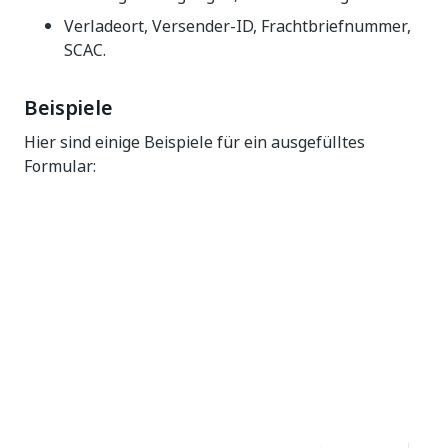
Verladeort, Versender-ID, Frachtbriefnummer,
SCAC.
Beispiele
Hier sind einige Beispiele für ein ausgefülltes
Formular: