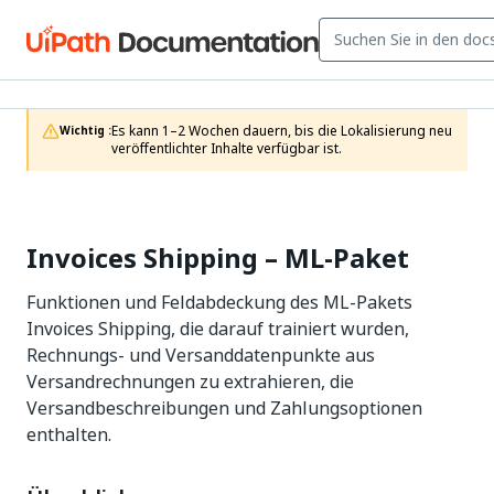
Es kann 1–2 Wochen dauern, bis die Lokalisierung neu 
Wichtig :
veröffentlichter Inhalte verfügbar ist.
Invoices Shipping – ML-Paket
Funktionen und Feldabdeckung des ML-Pakets
Invoices Shipping, die darauf trainiert wurden,
Rechnungs- und Versanddatenpunkte aus
Versandrechnungen zu extrahieren, die
Versandbeschreibungen und Zahlungsoptionen
enthalten.