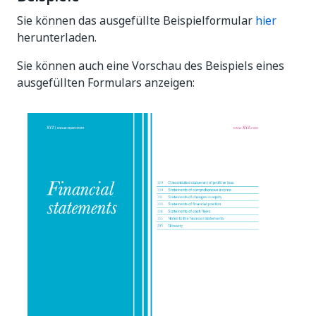
Sie können das ausgefüllte Beispielformular
hier
herunterladen.
Sie können auch eine Vorschau des Beispiels eines
ausgefüllten Formulars anzeigen: