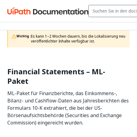
Es kann 1–2 Wochen dauern, bis die Lokalisierung neu 
Wichtig :
veröffentlichter Inhalte verfügbar ist.
Financial Statements – ML-
Paket
ML-Paket für Finanzberichte, das Einkommens-,
Bilanz- und Cashflow-Daten aus Jahresberichten des
Formulars 10-K extrahiert, die bei der US-
Börsenaufsichtsbehörde (Securities and Exchange
Commission) eingereicht wurden.