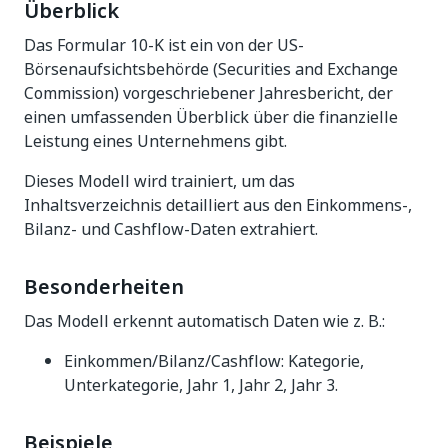
Überblick
Das Formular 10-K ist ein von der US-
Börsenaufsichtsbehörde (Securities and Exchange
Commission) vorgeschriebener Jahresbericht, der
einen umfassenden Überblick über die finanzielle
Leistung eines Unternehmens gibt.
Dieses Modell wird trainiert, um das
Inhaltsverzeichnis detailliert aus den Einkommens-,
Bilanz- und Cashflow-Daten extrahiert.
Besonderheiten
Das Modell erkennt automatisch Daten wie z. B.:
Einkommen/Bilanz/Cashflow: Kategorie,
Unterkategorie, Jahr 1, Jahr 2, Jahr 3.
Beispiele