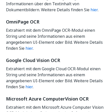
Informationen über den Textinhalt von
Dokumentbildern. Weitere Details finden Sie
hier
.
OmniPage OCR
Extrahiert mit dem OmniPage OCR-Modul einen
String und seine Informationen aus einem
angegebenen UI-Element oder Bild. Weitere Details
finden Sie
hier
.
Google Cloud Vision OCR
Extrahiert mit dem Google Cloud OCR-Modul einen
String und seine Informationen aus einem
angegebenen UI-Element oder Bild. Weitere Details
finden Sie
hier
.
Microsoft Azure ComputerVision OCR
Extrahiert mit dem Microsoft Azure Computer Vision