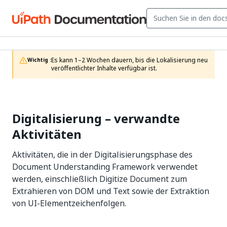
Es kann 1–2 Wochen dauern, bis die Lokalisierung neu 
Wichtig :
veröffentlichter Inhalte verfügbar ist.
Digitalisierung – verwandte
Aktivitäten
Aktivitäten, die in der Digitalisierungsphase des
Document Understanding Framework verwendet
werden, einschließlich Digitize Document zum
Extrahieren von DOM und Text sowie der Extraktion
von UI-Elementzeichenfolgen.