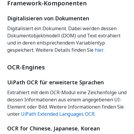
Framework-Komponenten
Digitalisieren von Dokumenten
Digitalisiert ein Dokument. Dabei werden dessen
Dokumentobjektmodell (DOM) und Text extrahiert
und in deren entsprechendem Variablentyp
gespeichert. Weitere Details finden Sie
hier
.
OCR-Engines
UiPath OCR für erweiterte Sprachen
Extrahiert mit dem OCR-Modul eine Zeichenfolge und
dessen Informationen aus einem angegebenen UI-
Element oder Bild. Weitere Informationen finden Sie
unter
UiPath Extended Languages OCR
.
OCR for Chinese, Japanese, Korean