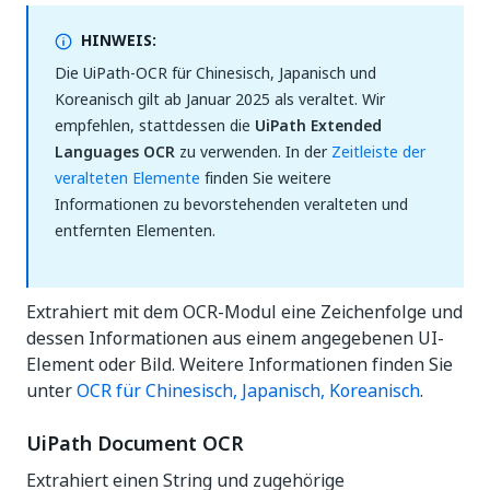
HINWEIS:
Die UiPath-OCR für Chinesisch, Japanisch und
Koreanisch gilt ab Januar 2025 als veraltet. Wir
empfehlen, stattdessen die
UiPath Extended
Languages OCR
zu verwenden. In der
Zeitleiste der
veralteten Elemente
finden Sie weitere
Informationen zu bevorstehenden veralteten und
entfernten Elementen.
Extrahiert mit dem OCR-Modul eine Zeichenfolge und
dessen Informationen aus einem angegebenen UI-
Element oder Bild. Weitere Informationen finden Sie
unter
OCR für Chinesisch, Japanisch, Koreanisch
.
UiPath Document OCR
Extrahiert einen String und zugehörige