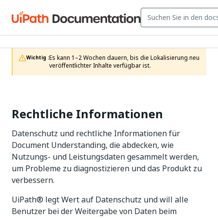
Es kann 1–2 Wochen dauern, bis die Lokalisierung neu 
Wichtig :
veröffentlichter Inhalte verfügbar ist.
Rechtliche Informationen
Datenschutz und rechtliche Informationen für
Document Understanding, die abdecken, wie
Nutzungs- und Leistungsdaten gesammelt werden,
um Probleme zu diagnostizieren und das Produkt zu
verbessern.
UiPath® legt Wert auf Datenschutz und will alle
Benutzer bei der Weitergabe von Daten beim