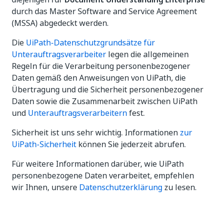
durch das Master Software and Service Agreement
(MSSA) abgedeckt werden.
Die
UiPath-Datenschutzgrundsätze für
Unterauftragsverarbeiter
legen die allgemeinen
Regeln für die Verarbeitung personenbezogener
Daten gemäß den Anweisungen von UiPath, die
Übertragung und die Sicherheit personenbezogener
Daten sowie die Zusammenarbeit zwischen UiPath
und
Unterauftragsverarbeitern
fest.
Sicherheit ist uns sehr wichtig. Informationen
zur
UiPath-Sicherheit
können Sie jederzeit abrufen.
Für weitere Informationen darüber, wie UiPath
personenbezogene Daten verarbeitet, empfehlen
wir Ihnen, unsere
Datenschutzerklärung
zu lesen.