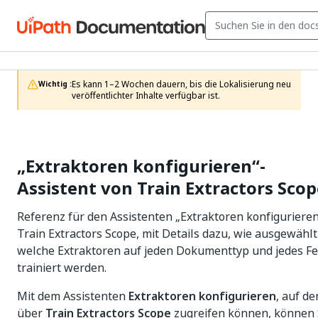
Es kann 1–2 Wochen dauern, bis die Lokalisierung neu 
Wichtig :
veröffentlichter Inhalte verfügbar ist.
„Extraktoren konfigurieren“-
Assistent von Train Extractors Scop
Referenz für den Assistenten „Extraktoren konfigurieren
Train Extractors Scope, mit Details dazu, wie ausgewählt
welche Extraktoren auf jeden Dokumenttyp und jedes Fe
trainiert werden.
Mit dem Assistenten
Extraktoren konfigurieren
, auf de
über
Train Extractors Scope
zugreifen können, können 