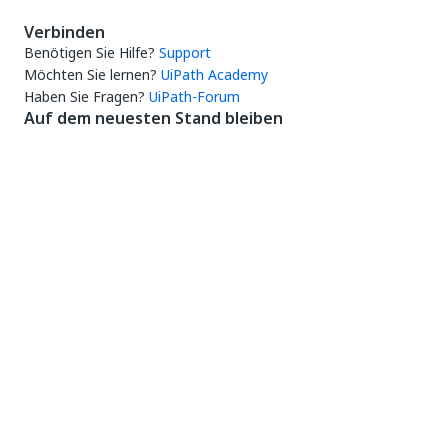
Verbinden
Benötigen Sie Hilfe?
Support
Möchten Sie lernen?
UiPath Academy
Haben Sie Fragen?
UiPath-Forum
Auf dem neuesten Stand bleiben