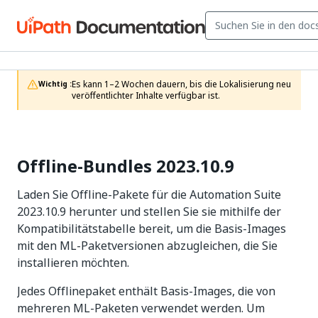
Es kann 1–2 Wochen dauern, bis die Lokalisierung neu 
Wichtig :
veröffentlichter Inhalte verfügbar ist.
Offline-Bundles 2023.10.9
Laden Sie Offline-Pakete für die Automation Suite
2023.10.9 herunter und stellen Sie sie mithilfe der
Kompatibilitätstabelle bereit, um die Basis-Images
mit den ML-Paketversionen abzugleichen, die Sie
installieren möchten.
Jedes Offlinepaket enthält Basis-Images, die von
mehreren ML-Paketen verwendet werden. Um