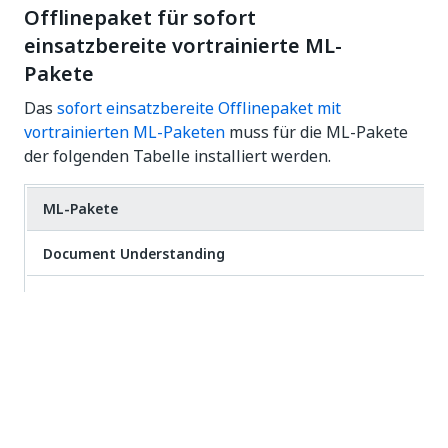
Offlinepaket für sofort
einsatzbereite vortrainierte ML-
Pakete
Das
sofort einsatzbereite Offlinepaket mit
vortrainierten ML-Paketen
muss für die ML-Pakete
der folgenden Tabelle installiert werden.
ML-Pakete
Document Understanding
Rechnungen
Rechnungen Indien
Rechnungen Japan
InvocesChina