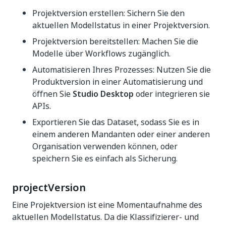
Projektversion erstellen: Sichern Sie den
aktuellen Modellstatus in einer Projektversion.
Projektversion bereitstellen: Machen Sie die
Modelle über Workflows zugänglich.
Automatisieren Ihres Prozesses: Nutzen Sie die
Produktversion in einer Automatisierung und
öffnen Sie
Studio Desktop
oder integrieren sie
APIs.
Exportieren Sie das Dataset, sodass Sie es in
einem anderen Mandanten oder einer anderen
Organisation verwenden können, oder
speichern Sie es einfach als Sicherung.
projectVersion
Eine Projektversion ist eine Momentaufnahme des
aktuellen Modellstatus. Da die Klassifizierer- und