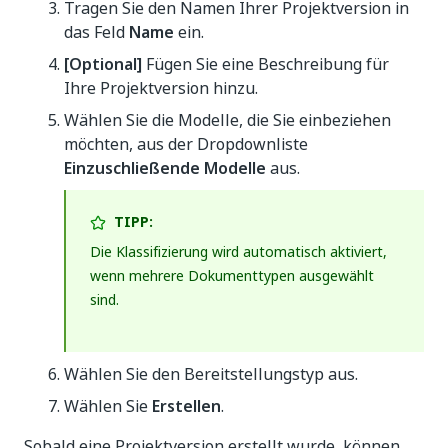
Tragen Sie den Namen Ihrer Projektversion in
das Feld
Name
ein.
[Optional]
Fügen Sie eine Beschreibung für
Ihre Projektversion hinzu.
Wählen Sie die Modelle, die Sie einbeziehen
möchten, aus der Dropdownliste
Einzuschließende Modelle
aus.
TIPP:
Die Klassifizierung wird automatisch aktiviert,
wenn mehrere Dokumenttypen ausgewählt
sind.
Wählen Sie den Bereitstellungstyp aus.
Wählen Sie
Erstellen
.
Sobald eine Projektversion erstellt wurde, können