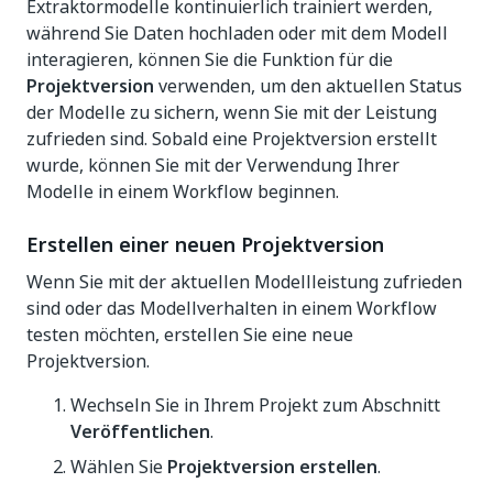
Extraktormodelle kontinuierlich trainiert werden,
während Sie Daten hochladen oder mit dem Modell
interagieren, können Sie die Funktion für die
Projektversion
verwenden, um den aktuellen Status
der Modelle zu sichern, wenn Sie mit der Leistung
zufrieden sind. Sobald eine Projektversion erstellt
wurde, können Sie mit der Verwendung Ihrer
Modelle in einem Workflow beginnen.
Erstellen einer neuen Projektversion
Wenn Sie mit der aktuellen Modellleistung zufrieden
sind oder das Modellverhalten in einem Workflow
testen möchten, erstellen Sie eine neue
Projektversion.
Wechseln Sie in Ihrem Projekt zum Abschnitt
Veröffentlichen
.
Wählen Sie
Projektversion erstellen
.