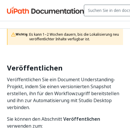
Es kann 1–2 Wochen dauern, bis die Lokalisierung neu 
Wichtig :
veröffentlichter Inhalte verfügbar ist.
Veröffentlichen
Veröffentlichen Sie ein Document Understanding-
Projekt, indem Sie einen versionierten Snapshot
erstellen, ihn für den Workflowzugriff bereitstellen
und ihn zur Automatisierung mit Studio Desktop
verbinden.
Sie können den Abschnitt
Veröffentlichen
verwenden zum: