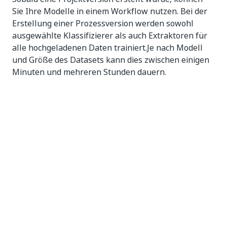
Sie Ihre Modelle in einem Workflow nutzen. Bei der
Erstellung einer Prozessversion werden sowohl
ausgewählte Klassifizierer als auch Extraktoren für
alle hochgeladenen Daten trainiert.Je nach Modell
und Größe des Datasets kann dies zwischen einigen
Minuten und mehreren Stunden dauern.