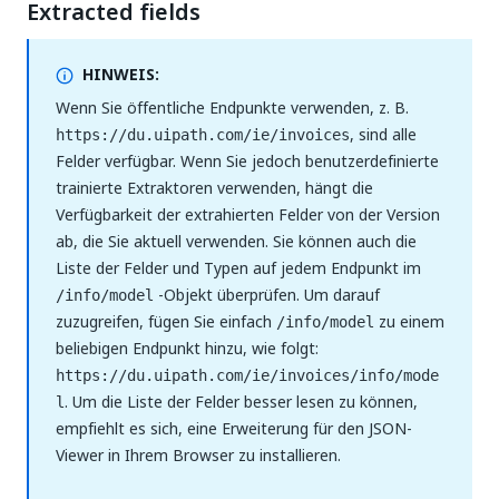
Extracted fields
HINWEIS:
Wenn Sie öffentliche Endpunkte verwenden, z. B.
, sind alle
https://du.uipath.com/ie/invoices
Felder verfügbar. Wenn Sie jedoch benutzerdefinierte
trainierte Extraktoren verwenden, hängt die
Verfügbarkeit der extrahierten Felder von der Version
ab, die Sie aktuell verwenden. Sie können auch die
Liste der Felder und Typen auf jedem Endpunkt im
-Objekt überprüfen. Um darauf
/info/model
zuzugreifen, fügen Sie einfach
zu einem
/info/model
beliebigen Endpunkt hinzu, wie folgt:
https://du.uipath.com/ie/invoices/info/mode
. Um die Liste der Felder besser lesen zu können,
l
empfiehlt es sich, eine Erweiterung für den JSON-
Viewer in Ihrem Browser zu installieren.