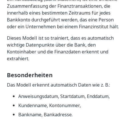
Zusammenfassung der Finanztransaktionen, die
innerhalb eines bestimmten Zeitraums für jedes
Bankkonto durchgeführt werden, das eine Person
oder ein Unternehmen bei einem Finanzinstitut hält.
Dieses Modell ist so trainiert, dass es automatisch
wichtige Datenpunkte über die Bank, den
Kontoinhaber und die Finanzdaten erkennt und
extrahiert.
Besonderheiten
Das Modell erkennt automatisch Daten wie z. B.:
Anweisungsdatum, Startdatum, Enddatum,
Kundenname, Kontonummer,
Bankname, Bankadresse.