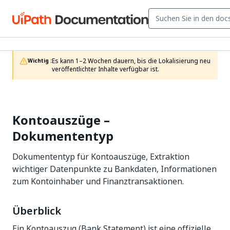
Es kann 1–2 Wochen dauern, bis die Lokalisierung neu 
Wichtig :
veröffentlichter Inhalte verfügbar ist.
Kontoauszüge –
Dokumententyp
Dokumententyp für Kontoauszüge, Extraktion
wichtiger Datenpunkte zu Bankdaten, Informationen
zum Kontoinhaber und Finanztransaktionen.
Überblick
Ein Kontoauszug (Bank Statement) ist eine offizielle