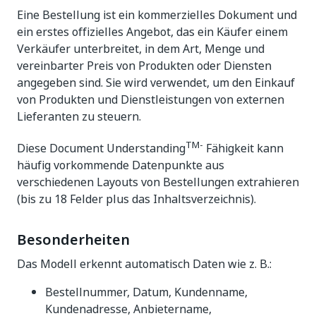
Eine Bestellung ist ein kommerzielles Dokument und
ein erstes offizielles Angebot, das ein Käufer einem
Verkäufer unterbreitet, in dem Art, Menge und
vereinbarter Preis von Produkten oder Diensten
angegeben sind. Sie wird verwendet, um den Einkauf
von Produkten und Dienstleistungen von externen
Lieferanten zu steuern.
TM-
Diese Document Understanding
Fähigkeit kann
häufig vorkommende Datenpunkte aus
verschiedenen Layouts von Bestellungen extrahieren
(bis zu 18 Felder plus das Inhaltsverzeichnis).
Besonderheiten
Das Modell erkennt automatisch Daten wie z. B.:
Bestellnummer, Datum, Kundenname,
Kundenadresse, Anbietername,