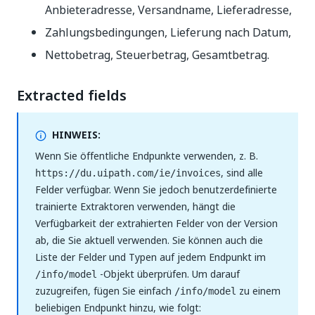
Anbieteradresse, Versandname, Lieferadresse,
Zahlungsbedingungen, Lieferung nach Datum,
Nettobetrag, Steuerbetrag, Gesamtbetrag.
Extracted fields
HINWEIS:
Wenn Sie öffentliche Endpunkte verwenden, z. B.
, sind alle
https://du.uipath.com/ie/invoices
Felder verfügbar. Wenn Sie jedoch benutzerdefinierte
trainierte Extraktoren verwenden, hängt die
Verfügbarkeit der extrahierten Felder von der Version
ab, die Sie aktuell verwenden. Sie können auch die
Liste der Felder und Typen auf jedem Endpunkt im
-Objekt überprüfen. Um darauf
/info/model
zuzugreifen, fügen Sie einfach
zu einem
/info/model
beliebigen Endpunkt hinzu, wie folgt: