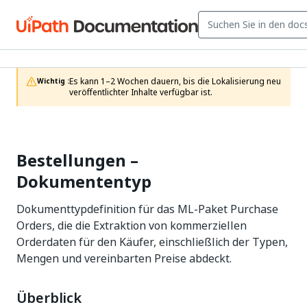
Es kann 1–2 Wochen dauern, bis die Lokalisierung neu 
Wichtig :
veröffentlichter Inhalte verfügbar ist.
Bestellungen –
Dokumententyp
Dokumenttypdefinition für das ML-Paket Purchase
Orders, die die Extraktion von kommerziellen
Orderdaten für den Käufer, einschließlich der Typen,
Mengen und vereinbarten Preise abdeckt.
Überblick