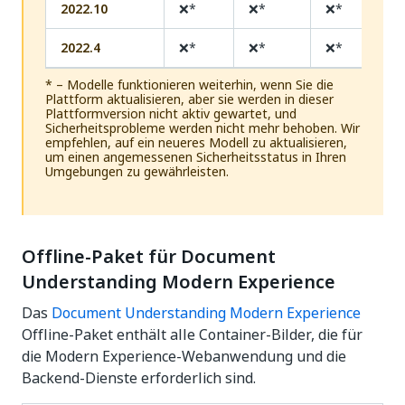
2022.10
❌*
❌*
❌*
2022.4
❌*
❌*
❌*
* – Modelle funktionieren weiterhin, wenn Sie die
Plattform aktualisieren, aber sie werden in dieser
Plattformversion nicht aktiv gewartet, und
Sicherheitsprobleme werden nicht mehr behoben. Wir
empfehlen, auf ein neueres Modell zu aktualisieren,
um einen angemessenen Sicherheitsstatus in Ihren
Umgebungen zu gewährleisten.
Offline-Paket für Document
Understanding Modern Experience
Das
Document Understanding Modern Experience
Offline-Paket enthält alle Container-Bilder, die für
die Modern Experience-Webanwendung und die
Backend-Dienste erforderlich sind.