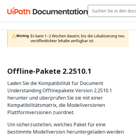
Es kann 1–2 Wochen dauern, bis die Lokalisierung neu 
Wichtig :
veröffentlichter Inhalte verfügbar ist.
Offline-Pakete 2.2510.1
Laden Sie die Kompatibilität für Document
Understanding Offlinepakete Version 2.2510.1
herunter und überprüfen Sie sie mit einer
Kompatibilitätsmatrix, die Modellversionen
Plattformversionen zuordnet.
Um sicherzustellen, welches Paket für eine
bestimmte Modellversion heruntergeladen werden