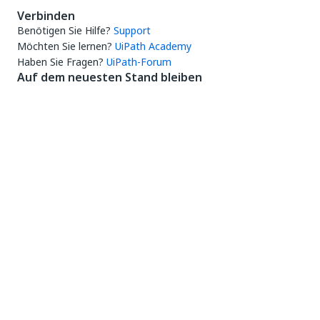
Verbinden
Benötigen Sie Hilfe?
Support
Möchten Sie lernen?
UiPath Academy
Haben Sie Fragen?
UiPath-Forum
Auf dem neuesten Stand bleiben