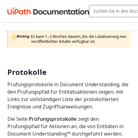
Es kann 1–2 Wochen dauern, bis die Lokalisierung neu 
Wichtig :
veröffentlichter Inhalte verfügbar ist.
Protokolle
Prüfungsprotokolle in Document Understanding, die
den Prüfungspfad für Entitätsaktionen zeigen, mit
Links zur vollständigen Liste der protokollierten
Ereignisse und Zugriffsanweisungen.
Die Seite
Prüfungsprotokolle
zeigt den
Prüfungspfad für Aktionen an, die von Entitäten in
Document Understanding™ durchgeführt werden.