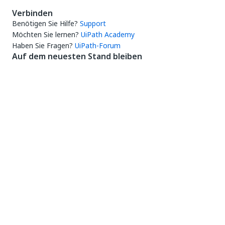
Verbinden
Benötigen Sie Hilfe?
Support
Möchten Sie lernen?
UiPath Academy
Haben Sie Fragen?
UiPath-Forum
Auf dem neuesten Stand bleiben