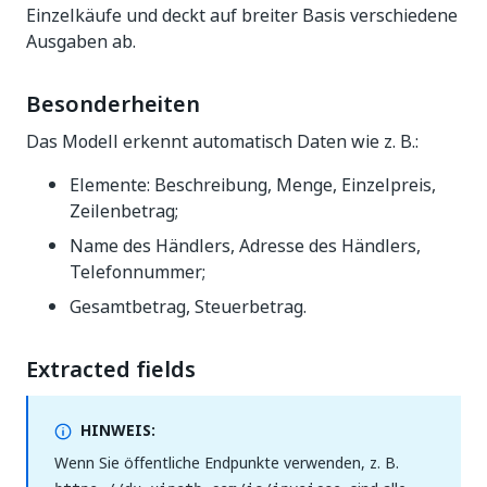
Einzelkäufe und deckt auf breiter Basis verschiedene
Ausgaben ab.
Besonderheiten
Das Modell erkennt automatisch Daten wie z. B.:
Elemente: Beschreibung, Menge, Einzelpreis,
Zeilenbetrag;
Name des Händlers, Adresse des Händlers,
Telefonnummer;
Gesamtbetrag, Steuerbetrag.
Extracted fields
HINWEIS:
Wenn Sie öffentliche Endpunkte verwenden, z. B.