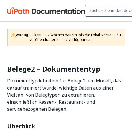
Es kann 1–2 Wochen dauern, bis die Lokalisierung neu 
Wichtig :
veröffentlichter Inhalte verfügbar ist.
Belege2 – Dokumententyp
Dokumenttypdefinition für Belege2, ein Modell, das
darauf trainiert wurde, wichtige Daten aus einer
Vielzahl von Belegtypen zu extrahieren,
einschließlich Kassen-, Restaurant- und
servicebezogenen Belegen.
Überblick