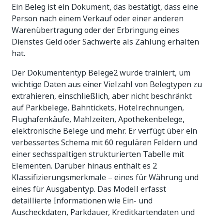
Ein Beleg ist ein Dokument, das bestätigt, dass eine
Person nach einem Verkauf oder einer anderen
Warenübertragung oder der Erbringung eines
Dienstes Geld oder Sachwerte als Zahlung erhalten
hat.
Der Dokumententyp Belege2 wurde trainiert, um
wichtige Daten aus einer Vielzahl von Belegtypen zu
extrahieren, einschließlich, aber nicht beschränkt
auf Parkbelege, Bahntickets, Hotelrechnungen,
Flughafenkäufe, Mahlzeiten, Apothekenbelege,
elektronische Belege und mehr. Er verfügt über ein
verbessertes Schema mit 60 regulären Feldern und
einer sechsspaltigen strukturierten Tabelle mit
Elementen. Darüber hinaus enthält es 2
Klassifizierungsmerkmale – eines für Währung und
eines für Ausgabentyp. Das Modell erfasst
detaillierte Informationen wie Ein- und
Auscheckdaten, Parkdauer, Kreditkartendaten und