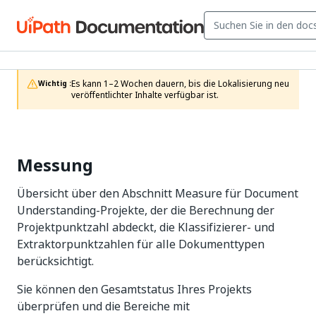
Es kann 1–2 Wochen dauern, bis die Lokalisierung neu 
Wichtig :
veröffentlichter Inhalte verfügbar ist.
Messung
Übersicht über den Abschnitt Measure für Document
Understanding-Projekte, der die Berechnung der
Projektpunktzahl abdeckt, die Klassifizierer- und
Extraktorpunktzahlen für alle Dokumenttypen
berücksichtigt.
Sie können den Gesamtstatus Ihres Projekts
überprüfen und die Bereiche mit