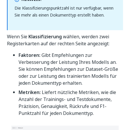
Die Klassifizierungspunktzahl ist nur verfügbar, wenn
Sie mehr als einen Dokumenttyp erstellt haben.
Wenn Sie
Klassifizierung
wählen, werden zwei
Registerkarten auf der rechten Seite angezeigt:
Faktoren:
Gibt Empfehlungen zur
Verbesserung der Leistung Ihres Modells an.
Sie können Empfehlungen zur Dataset-Größe
oder zur Leistung des trainierten Modells für
jeden Dokumenttyp erhalten.
Metriken:
Liefert nützliche Metriken, wie die
Anzahl der Trainings- und Testdokumente,
Präzision, Genauigkeit, Rückrufe und F1-
Punktzahl für jeden Dokumenttyp.