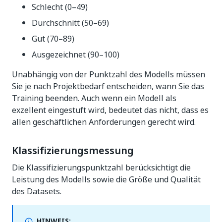
Schlecht (0–49)
Durchschnitt (50–69)
Gut (70–89)
Ausgezeichnet (90–100)
Unabhängig von der Punktzahl des Modells müssen
Sie je nach Projektbedarf entscheiden, wann Sie das
Training beenden. Auch wenn ein Modell als
exzellent eingestuft wird, bedeutet das nicht, dass es
allen geschäftlichen Anforderungen gerecht wird.
Klassifizierungsmessung
Die Klassifizierungspunktzahl berücksichtigt die
Leistung des Modells sowie die Größe und Qualität
des Datasets.
HINWEIS: