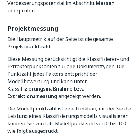
Verbesserungspotenzial im Abschnitt
Messen
überprüfen.
Projektmessung
Die Hauptmetrik auf der Seite ist die gesamte
Projektpunktzahl
.
Diese Messung berücksichtigt die Klassifizierer- und
Extraktorpunkzahlen für alle Dokumenttypen. Die
Punktzahl jedes Faktors entspricht der
Modellbewertung und kann unter
Klassifizierungsmaßnahme
bzw.
Extraktionsmessung
angezeigt werden.
Die Modellpunktzahl ist eine Funktion, mit der Sie die
Leistung eines Klassifizierungsmodells visualisieren
können. Sie wird als Modellpunktzahl von 0 bis 100
wie folgt ausgedrückt: