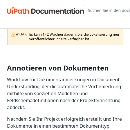
Es kann 1–2 Wochen dauern, bis die Lokalisierung neu 
Wichtig :
veröffentlichter Inhalte verfügbar ist.
Annotieren von Dokumenten
Workflow für Dokumentanmerkungen in Document
Understanding, der die automatische Vorbemerkung
mithilfe von speziellen Modellen und
Feldschemadefinitionen nach der Projekteinrichtung
abdeckt.
Nachdem Sie Ihr Projekt erfolgreich erstellt und Ihre
Dokumente in einen bestimmten Dokumenttyp