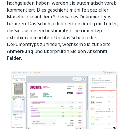
hochgeladen haben, werden sie automatisch vorab
kommentiert. Dies geschieht mithilfe spezieller
Modelle, die auf dem Schema des Dokumenttyps
basieren. Das Schema definiert eindeutig die Felder,
die Sie aus einem bestimmten Dokumenttyp
extrahieren möchten. Um das Schema des
Dokumenttyps zu finden, wechseln Sie zur Seite
Anmerkung
und überprüfen Sie den Abschnitt
Felder
.