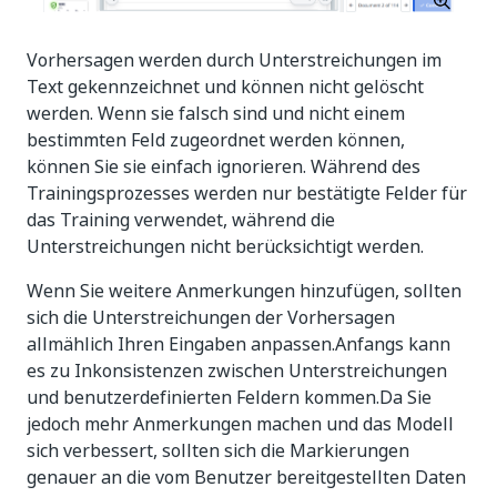
Vorhersagen werden durch Unterstreichungen im
Text gekennzeichnet und können nicht gelöscht
werden. Wenn sie falsch sind und nicht einem
bestimmten Feld zugeordnet werden können,
können Sie sie einfach ignorieren. Während des
Trainingsprozesses werden nur bestätigte Felder für
das Training verwendet, während die
Unterstreichungen nicht berücksichtigt werden.
Wenn Sie weitere Anmerkungen hinzufügen, sollten
sich die Unterstreichungen der Vorhersagen
allmählich Ihren Eingaben anpassen.Anfangs kann
es zu Inkonsistenzen zwischen Unterstreichungen
und benutzerdefinierten Feldern kommen.Da Sie
jedoch mehr Anmerkungen machen und das Modell
sich verbessert, sollten sich die Markierungen
genauer an die vom Benutzer bereitgestellten Daten