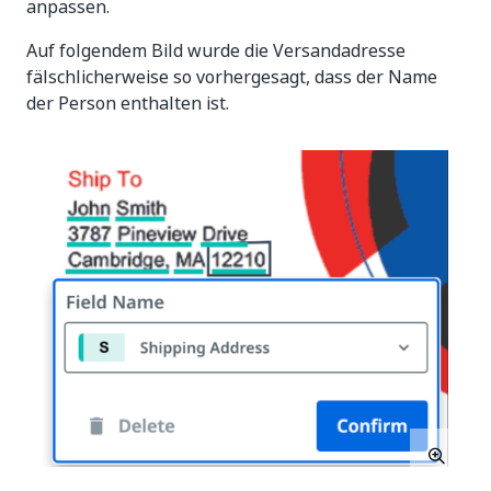
anpassen.
Auf folgendem Bild wurde die Versandadresse
fälschlicherweise so vorhergesagt, dass der Name
der Person enthalten ist.