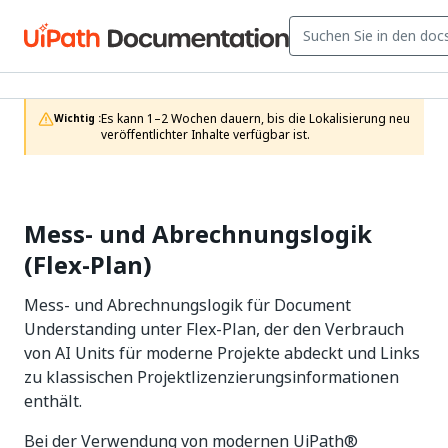
Es kann 1–2 Wochen dauern, bis die Lokalisierung neu 
Wichtig :
veröffentlichter Inhalte verfügbar ist.
Mess- und Abrechnungslogik
(Flex-Plan)
Mess- und Abrechnungslogik für Document
Understanding unter Flex-Plan, der den Verbrauch
von AI Units für moderne Projekte abdeckt und Links
zu klassischen Projektlizenzierungsinformationen
enthält.
Bei der Verwendung von modernen UiPath®