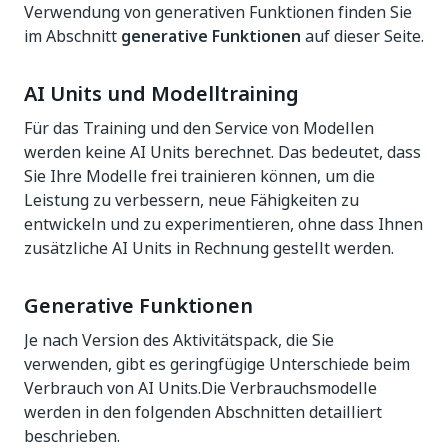
Verwendung von generativen Funktionen finden Sie
im Abschnitt
generative Funktionen
auf dieser Seite.
AI Units und Modelltraining
Für das Training und den Service von Modellen
werden keine AI Units berechnet. Das bedeutet, dass
Sie Ihre Modelle frei trainieren können, um die
Leistung zu verbessern, neue Fähigkeiten zu
entwickeln und zu experimentieren, ohne dass Ihnen
zusätzliche AI Units in Rechnung gestellt werden.
Generative Funktionen
Je nach Version des Aktivitätspack, die Sie
verwenden, gibt es geringfügige Unterschiede beim
Verbrauch von AI Units.Die Verbrauchsmodelle
werden in den folgenden Abschnitten detailliert
beschrieben.