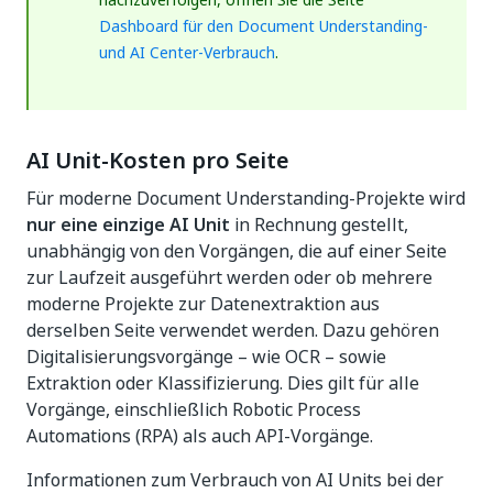
Dashboard für den Document Understanding-
und AI Center-Verbrauch
.
AI Unit-Kosten pro Seite
Für moderne Document Understanding-Projekte wird
nur eine einzige AI Unit
in Rechnung gestellt,
unabhängig von den Vorgängen, die auf einer Seite
zur Laufzeit ausgeführt werden oder ob mehrere
moderne Projekte zur Datenextraktion aus
derselben Seite verwendet werden. Dazu gehören
Digitalisierungsvorgänge – wie OCR – sowie
Extraktion oder Klassifizierung. Dies gilt für alle
Vorgänge, einschließlich Robotic Process
Automations (RPA) als auch API-Vorgänge.
Informationen zum Verbrauch von AI Units bei der