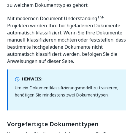
zu welchem Dokumenttyp es gehört.
TM-
Mit modernen Document Understanding
Projekten werden Ihre hochgeladenen Dokumente
automatisch klassifiziert. Wenn Sie Ihre Dokumente
manuell klassifizieren möchten oder feststellen, dass
bestimmte hochgeladene Dokumente nicht
automatisch klassifiziert werden, befolgen Sie die
Anweisungen auf dieser Seite.
HINWEIS:
Um ein Dokumentklassifizierungsmodell zu trainieren,
benötigen Sie mindestens zwei Dokumenttypen.
Vorgefertigte Dokumenttypen