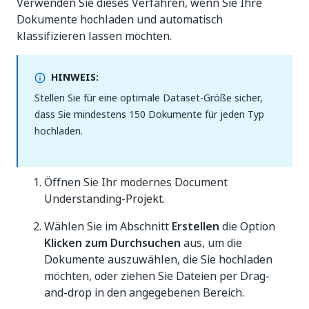
Verwenden Sie dieses Verfahren, wenn Sie Ihre
Dokumente hochladen und automatisch
klassifizieren lassen möchten.
HINWEIS:
Stellen Sie für eine optimale Dataset-Größe sicher,
dass Sie mindestens 150 Dokumente für jeden Typ
hochladen.
Öffnen Sie Ihr modernes Document
Understanding-Projekt.
Wählen Sie im Abschnitt
Erstellen
die Option
Klicken zum Durchsuchen
aus, um die
Dokumente auszuwählen, die Sie hochladen
möchten, oder ziehen Sie Dateien per Drag-
and-drop in den angegebenen Bereich.