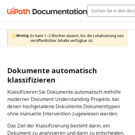
Es kann 1–2 Wochen dauern, bis die Lokalisierung neu 
Wichtig :
veröffentlichter Inhalte verfügbar ist.
Dokumente automatisch
klassifizieren
Klassifizieren Sie Dokumente automatisch mithilfe
moderner Document Understanding-Projekte, bei
denen hochgeladene Dokumente Dokumenttypen
ohne manuelle Intervention zugewiesen werden.
Das Ziel der Klassifizierung besteht darin, ein
Dokument zu analysieren und dann zu entscheiden,