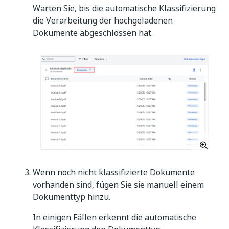
Warten Sie, bis die automatische Klassifizierung
die Verarbeitung der hochgeladenen
Dokumente abgeschlossen hat.
Wenn noch nicht klassifizierte Dokumente
vorhanden sind, fügen Sie sie manuell einem
Dokumenttyp hinzu.
In einigen Fällen erkennt die automatische