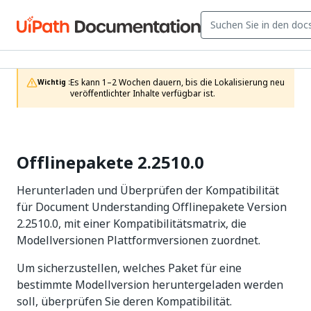
Es kann 1–2 Wochen dauern, bis die Lokalisierung neu 
Wichtig :
veröffentlichter Inhalte verfügbar ist.
Offlinepakete 2.2510.0
Herunterladen und Überprüfen der Kompatibilität
für Document Understanding Offlinepakete Version
2.2510.0, mit einer Kompatibilitätsmatrix, die
Modellversionen Plattformversionen zuordnet.
Um sicherzustellen, welches Paket für eine
bestimmte Modellversion heruntergeladen werden
soll, überprüfen Sie deren Kompatibilität.