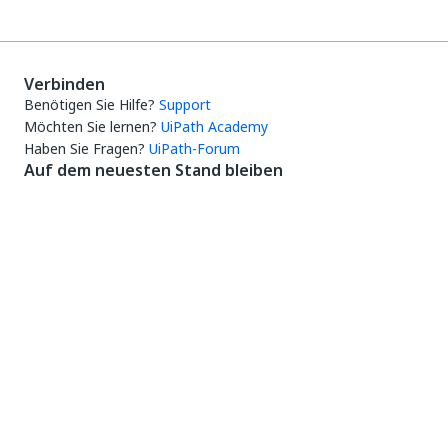
Verbinden
Benötigen Sie Hilfe?
Support
Möchten Sie lernen?
UiPath Academy
Haben Sie Fragen?
UiPath-Forum
Auf dem neuesten Stand bleiben