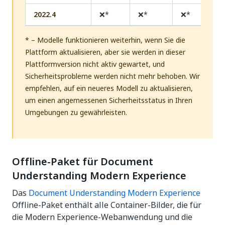
2022.4
❌*
❌*
❌*
* – Modelle funktionieren weiterhin, wenn Sie die
Plattform aktualisieren, aber sie werden in dieser
Plattformversion nicht aktiv gewartet, und
Sicherheitsprobleme werden nicht mehr behoben. Wir
empfehlen, auf ein neueres Modell zu aktualisieren,
um einen angemessenen Sicherheitsstatus in Ihren
Umgebungen zu gewährleisten.
Offline-Paket für Document
Understanding Modern Experience
Das
Document Understanding Modern Experience
Offline-Paket enthält alle Container-Bilder, die für
die Modern Experience-Webanwendung und die