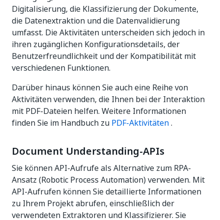
Digitalisierung, die Klassifizierung der Dokumente,
die Datenextraktion und die Datenvalidierung
umfasst. Die Aktivitäten unterscheiden sich jedoch in
ihren zugänglichen Konfigurationsdetails, der
Benutzerfreundlichkeit und der Kompatibilität mit
verschiedenen Funktionen.
Darüber hinaus können Sie auch eine Reihe von
Aktivitäten verwenden, die Ihnen bei der Interaktion
mit PDF-Dateien helfen. Weitere Informationen
finden Sie im Handbuch zu
PDF-Aktivitäten
.
Document Understanding-APIs
Sie können API-Aufrufe als Alternative zum RPA-
Ansatz (Robotic Process Automation) verwenden. Mit
API-Aufrufen können Sie detaillierte Informationen
zu Ihrem Projekt abrufen, einschließlich der
verwendeten Extraktoren und Klassifizierer. Sie