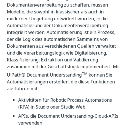
Dokumentenverarbeitung zu schaffen, müssen
Modelle, die sowohl in klassischer als auch in
moderner Umgebung entwickelt wurden, in die
Automatisierung der Dokumentenverarbeitung
integriert werden. Automatisierung ist ein Prozess,
der die Logik des automatischen Sammelns von
Dokumenten aus verschiedenen Quellen verwaltet
und die Verarbeitungslogik wie Digitalisierung,
Klassifizierung, Extraktion und Validierung
zusammen mit der Geschäftslogik implementiert. Mit
TM
UiPath® Document Understanding
können Sie
Automatisierungen erstellen, die diese Funktionen
ausführen mit:
Aktivitäten für Robotic Process Automations
(RPA) in Studio oder Studio Web
APIs, die Document Understanding-Cloud-APIs
verwenden