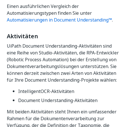
Einen ausführlichen Vergleich der
Automatisierungstypen finden Sie unter
Automatisierungen in Document Understanding™
.
Aktivitäten
UiPath Document Understanding-Aktivitäten sind
eine Reihe von Studio-Aktivitäten, die RPA-Entwickler
(Robotic Process Automation) bei der Erstellung von
Dokumentverarbeitungslösungen unterstützen. Sie
können derzeit zwischen zwei Arten von Aktivitäten
für Ihre Document Understanding-Projekte wählen:
IntelligentOCR-Aktivitäten
Document Understanding-Aktivitäten
Mit beiden Aktivitäten steht Ihnen ein umfassender
Rahmen für die Dokumentenverarbeitung zur
Verfügung, der die Definition der Taxonomie, die