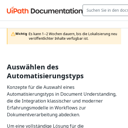
Es kann 1–2 Wochen dauern, bis die Lokalisierung neu 
Wichtig :
veröffentlichter Inhalte verfügbar ist.
Auswählen des
Automatisierungstyps
Konzepte für die Auswahl eines
Automatisierungstyps in Document Understanding,
die die Integration klassischer und moderner
Erfahrungsmodelle in Workflows zur
Dokumentverarbeitung abdecken.
Um eine vollständige Lösung für die