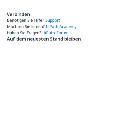
Verbinden
Benötigen Sie Hilfe?
Support
Möchten Sie lernen?
UiPath Academy
Haben Sie Fragen?
UiPath-Forum
Auf dem neuesten Stand bleiben