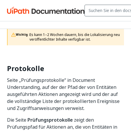
Es kann 1–2 Wochen dauern, bis die Lokalisierung neu 
Wichtig :
veröffentlichter Inhalte verfügbar ist.
Protokolle
Seite „Prüfungsprotokolle“ in Document
Understanding, auf der der Pfad der von Entitäten
ausgeführten Aktionen angezeigt wird und der auf
die vollständige Liste der protokollierten Ereignisse
und Zugriffsanweisungen verweist.
Die Seite
Prüfungsprotokolle
zeigt den
Prüfungspfad für Aktionen an, die von Entitäten in