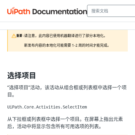
请注意，此内容已使用机器翻译进行了部分本地化。

重要 :
新发布内容的本地化可能需要 1-2 周的时间才能完成。
选择项目
“选择项目”活动，该活动从组合框或列表框中选择一个项
目。
UiPath.Core.Activities.SelectItem
从下拉框或列表框中选择一个项目。在屏幕上指出元素
后，活动中将显示包含所有可用选项的列表。