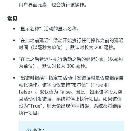
用户界面元素，也会执行该操作。
常见
“显示名称”
- 活动的显示名称。
“在此之前延迟”
- 活动开始执行任何操作之前的延迟
时间（以毫秒为单位）。默认时长为 200 毫秒。
“在此之后延迟”
- 执行活动之后的延迟时间（以毫秒
为单位）。默认时长为 300 毫秒。
“出错时继续”
- 指定在活动引发错误时是否应继续自
动化操作。该字段仅支持“布尔值”（True 和
False）。默认值为 False。因此，如果该字段为空
且活动引发错误，系统将停止执行项目。如果该值
设为“True”，则无论出现何种错误，系统都将继续
执行项目。
备注：