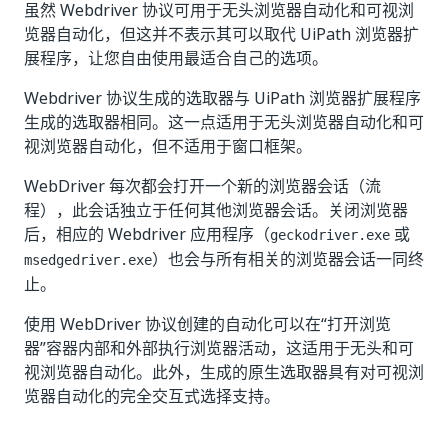
虽然 Webdriver 协议可用于无头浏览器自动化和可视浏
览器自动化，但这并不表示其可以取代 UiPath 浏览器扩
展程序，让您自由使用最适合自己的选项。
Webdriver 协议生成的选取器与 UiPath 浏览器扩展程序
生成的选取器相同。这一点适用于无头浏览器自动化和可
视浏览器自动化，但不适用于窗口框架。
WebDriver 每次都会打开一个新的浏览器会话（流
程），此会话独立于任何其他浏览器会话。关闭浏览器
后，相应的 Webdriver 应用程序（
或
geckodriver.exe
）也会与所有相关的浏览器会话一同终
msedgedriver.exe
止。
使用 WebDriver 协议创建的自动化可以在“打开浏览
器”
容器内部和外部执行浏览器活动，这适用于无头和可
视浏览器自动化。此外，生成的原生选取器具有对可视浏
览器自动化的完全交互式选择支持。