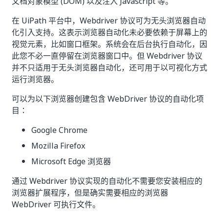
文档对象模型 (DOM) 以及注入 Javascript 等。
在 UiPath 平台中，Webdriver 协议可为无头浏览器自动
化引入支持。这表示浏览器自动化未必要依赖于屏幕上的
视觉元素，比如窗口框架。系统会在后台执行自动化，因
此您不必一直停留在浏览器窗口中。但 Webdriver 协议
并不只适用于无头浏览器自动化，还可用于以可视化方式
运行浏览器。
可以为以下浏览器创建包含 WebDriver 协议的自动化项
目：
Google Chrome
Mozilla Firefox
Microsoft Edge 浏览器
通过 Webdriver 协议实现的自动化不需要您安装相应的
浏览器扩展程序，但是确实需要相应的浏览器
WebDriver 可执行文件。