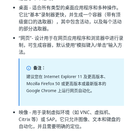
桌面 - 适合所有类型的桌面应用程序和多种操作。
它比“基本”录制器更快，并生成一个容器（带有顶
级窗口的选取器），其中包含活动，以及每个活动
的部分选取器。
“网页”- 设计用于在网页应用程序和浏览器中进行录
制，可生成容器，默认使用“模拟键入/单击”输入方
法。
备注：
建议您在 Internet Explorer 11 及更高版本、
Mozilla Firefox 50 或更高版本或最新版本的
Google Chrome 上运行网页自动化。
映像 - 用于录制虚拟环境（如 VNC、虚拟机、
Citrix 等）或 SAP。
它只允许图像、文本和键盘的
自动化，并且需要明确的定位。