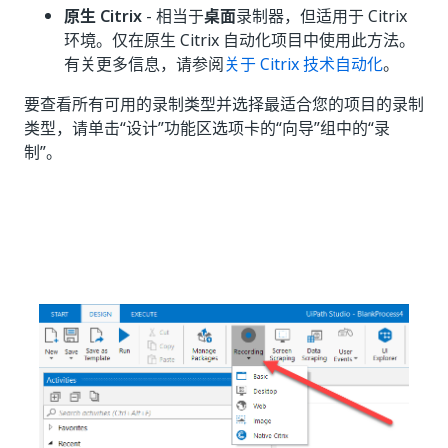
原生 Citrix
- 相当于
桌面
录制器，但适用于 Citrix
环境。仅在原生 Citrix 自动化项目中使用此方法。
有关更多信息，请参阅
关于 Citrix 技术自动化
。
要查看所有可用的录制类型并选择最适合您的项目的录制
类型，请单击“设计”功能区选项卡的“向导”组中的“录
制”。