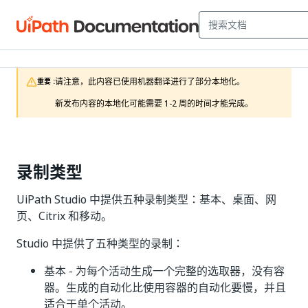
请注意，此内容已使用机器翻译进行了部分本地化。

重要 :
新发布内容的本地化可能需要 1-2 周的时间才能完成。
录制类型
UiPath Studio 中提供五种录制类型：基本、桌面、网
页、Citrix 和移动。
Studio 中提供了五种类型的录制：
基本 - 为每个活动生成一个完整的选取器，没有容
器。
生成的自动化比使用容器的自动化要慢，并且
适合于单个活动。