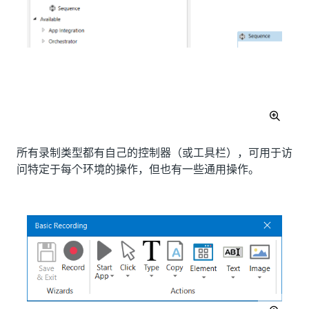
所有录制类型都有自己的控制器（或工具栏），可用于访
问特定于每个环境的操作，但也有一些通用操作。