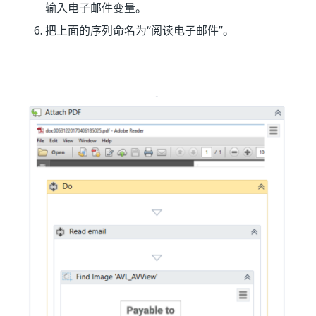
输入电子邮件变量。
把上面的序列命名为“阅读电子邮件”。