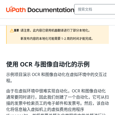
请注意，此内容已使用机器翻译进行了部分本地化。

重要 :
新发布内容的本地化可能需要 1-2 周的时间才能完成。
使用 OCR 与图像自动化的示例
示例项目演示 OCR 和图像自动化在虚拟环境中的交互过
程。
由于在虚拟环境中很难实现自动化，OCR 和图像自动化
通常要同时进行，因此我们创建了一个自动化，它可从扫
描的发票中检索员工的电子邮件和发票号。然后，该自动
化将信息输入虚拟机上的虚拟费用应用程序