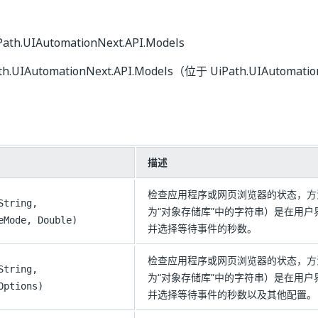
ath.UIAutomationNext.API.Models
h.UIAutomationNext.API.Models（位于 UiPath.UIAutomationN
描述
检查应用程序或网页浏览器的状态，方
String,
为“对象存储库”中的字符串）是在用
eMode, Double)
并选择等待事件的秒数。
检查应用程序或网页浏览器的状态，方
String,
为“对象存储库”中的字符串）是在用
Options)
并选择等待事件的秒数以及其他配置。