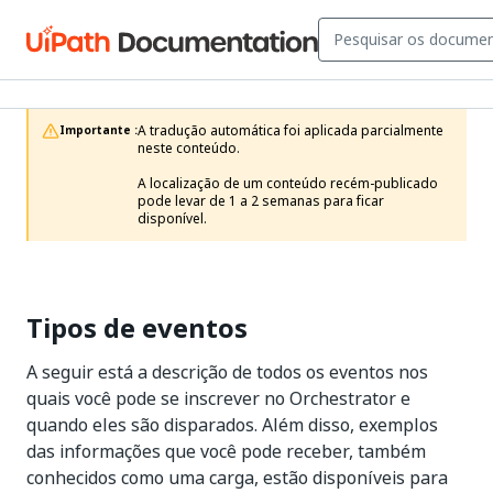
A tradução automática foi aplicada parcialmente 
Importante :
neste conteúdo.

A localização de um conteúdo recém-publicado 
pode levar de 1 a 2 semanas para ficar 
disponível.
Tipos de eventos
A seguir está a descrição de todos os eventos nos
quais você pode se inscrever no Orchestrator e
quando eles são disparados. Além disso, exemplos
das informações que você pode receber, também
conhecidos como uma carga, estão disponíveis para