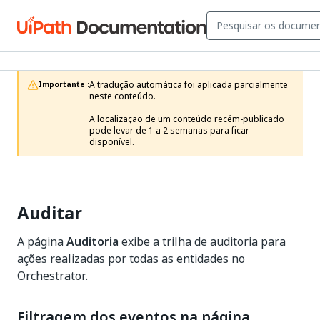
A tradução automática foi aplicada parcialmente 
Importante :
neste conteúdo.

A localização de um conteúdo recém-publicado 
pode levar de 1 a 2 semanas para ficar 
disponível.
Auditar
A página
Auditoria
exibe a trilha de auditoria para
ações realizadas por todas as entidades no
Orchestrator.
Filtragem dos eventos na página