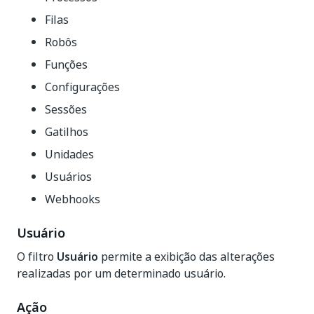
Filas
Robôs
Funções
Configurações
Sessões
Gatilhos
Unidades
Usuários
Webhooks
Usuário
O filtro
Usuário
permite a exibição das alterações
realizadas por um determinado usuário.
Ação