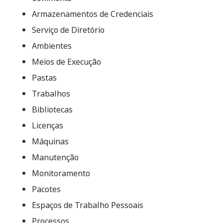
Armazenamentos de Credenciais
Serviço de Diretório
Ambientes
Meios de Execução
Pastas
Trabalhos
Bibliotecas
Licenças
Máquinas
Manutenção
Monitoramento
Pacotes
Espaços de Trabalho Pessoais
Processos