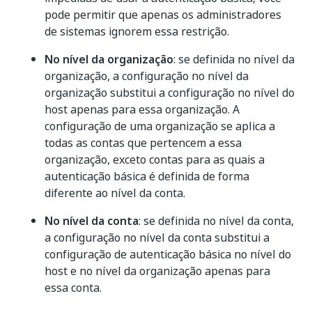
pode permitir que apenas os administradores
de sistemas ignorem essa restrição.
No nível da organização
: se definida no nível da
organização, a configuração no nível da
organização substitui a configuração no nível do
host apenas para essa organização. A
configuração de uma organização se aplica a
todas as contas que pertencem a essa
organização, exceto contas para as quais a
autenticação básica é definida de forma
diferente ao nível da conta.
No nível da conta
: se definida no nível da conta,
a configuração no nível da conta substitui a
configuração de autenticação básica no nível do
host e no nível da organização apenas para
essa conta.