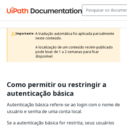
A tradução automática foi aplicada parcialmente 
Importante :
neste conteúdo.

A localização de um conteúdo recém-publicado 
pode levar de 1 a 2 semanas para ficar 
disponível.
Como permitir ou restringir a
autenticação básica
Autenticação básica refere-se ao login com o nome de
usuário e senha de uma conta local.
Se a autenticação básica for restrita, seus usuários