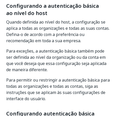
Configurando a autenticação básica
ao nível do host
Quando definida ao nível do host, a configuração se
aplica a todas as organizações e todas as suas contas.
Defina-o de acordo com a preferência ou
recomendação em toda a sua empresa.
Para exceções, a autenticação básica também pode
ser definida ao nível da organização ou da conta em
que você deseja que essa configuração seja aplicada
de maneira diferente.
Para permitir ou restringir a autenticação básica para
todas as organizações e todas as contas, siga as
instruções que se aplicam às suas configurações de
interface do usuário.
Configurando autenticação básica