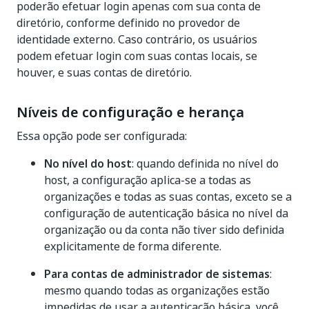
poderão efetuar login apenas com sua conta de
diretório, conforme definido no provedor de
identidade externo. Caso contrário, os usuários
podem efetuar login com suas contas locais, se
houver, e suas contas de diretório.
Níveis de configuração e herança
Essa opção pode ser configurada:
No nível do host
: quando definida no nível do
host, a configuração aplica-se a todas as
organizações e todas as suas contas, exceto se a
configuração de autenticação básica no nível da
organização ou da conta não tiver sido definida
explicitamente de forma diferente.
Para contas de administrador de sistemas
:
mesmo quando todas as organizações estão
impedidas de usar a autenticação básica, você