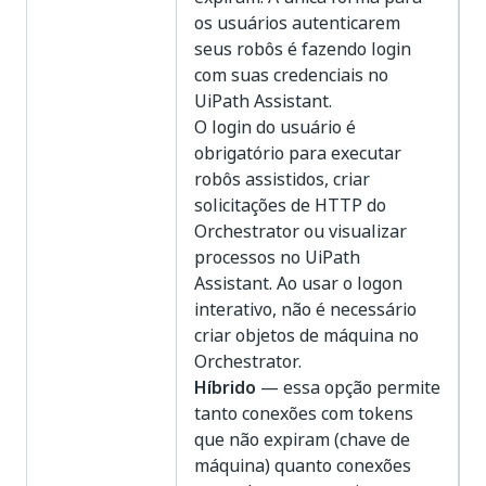
os usuários autenticarem
seus robôs é fazendo login
com suas credenciais no
UiPath Assistant.
O login do usuário é
obrigatório para executar
robôs assistidos, criar
solicitações de HTTP do
Orchestrator ou visualizar
processos no UiPath
Assistant. Ao usar o logon
interativo, não é necessário
criar objetos de máquina no
Orchestrator.
Híbrido
— essa opção permite
tanto conexões com tokens
que não expiram (chave de
máquina) quanto conexões