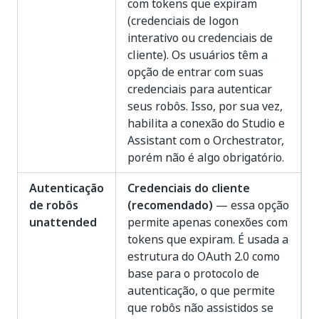
com tokens que expiram
(credenciais de logon
interativo ou credenciais de
cliente). Os usuários têm a
opção de entrar com suas
credenciais para autenticar
seus robôs. Isso, por sua vez,
habilita a conexão do Studio e
Assistant com o Orchestrator,
porém não é algo obrigatório.
Autenticação
Credenciais do cliente
de robôs
(recomendado)
— essa opção
unattended
permite apenas conexões com
tokens que expiram. É usada a
estrutura do OAuth 2.0 como
base para o protocolo de
autenticação, o que permite
que robôs não assistidos se