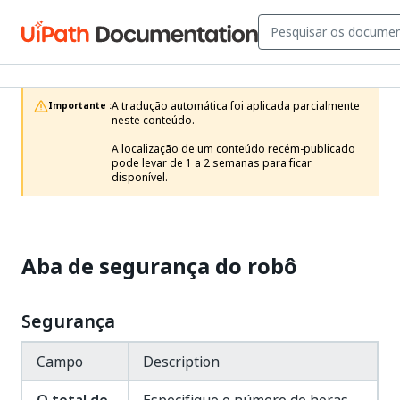
A tradução automática foi aplicada parcialmente 
Importante :
neste conteúdo.

A localização de um conteúdo recém-publicado 
pode levar de 1 a 2 semanas para ficar 
disponível.
Aba de segurança do robô
Segurança
Campo
Description